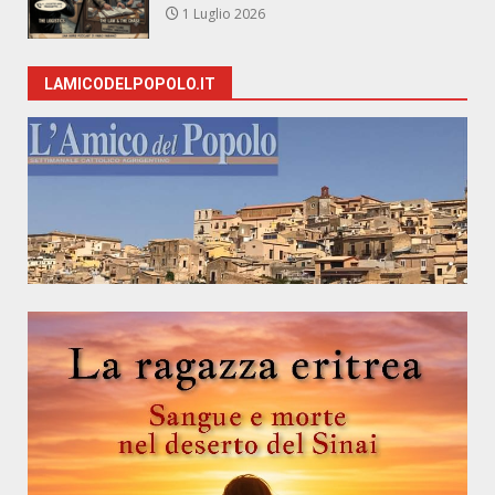
1 Luglio 2026
LAMICODELPOPOLO.IT