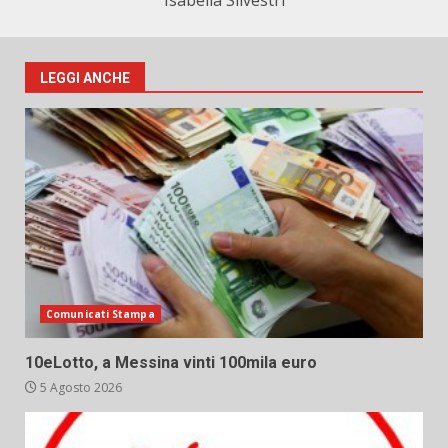
Isabella Silvestri
LEGGI ANCHE
Comunicati Stampa
10eLotto, a Messina vinti 100mila euro
5 Agosto 2026