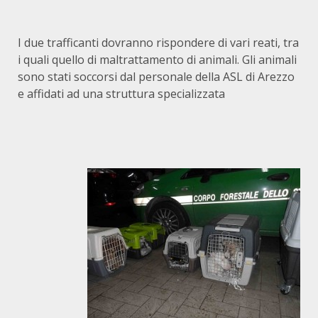
I due trafficanti dovranno rispondere di vari reati, tra
i quali quello di maltrattamento di animali. Gli animali
sono stati soccorsi dal personale della ASL di Arezzo
e affidati ad una struttura specializzata