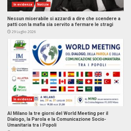
In evidenza
Notizie
Nessun miserabile si azzardi a dire che scendere a
patti con la mafia sia servito a fermare le stragi
29 Luglio 2026
In evidenza
Al Milano la tre giorni del World Meeting per il
Dialogo, la Parola e la Comunicazione Socio-
Umanitaria tra i Popoli