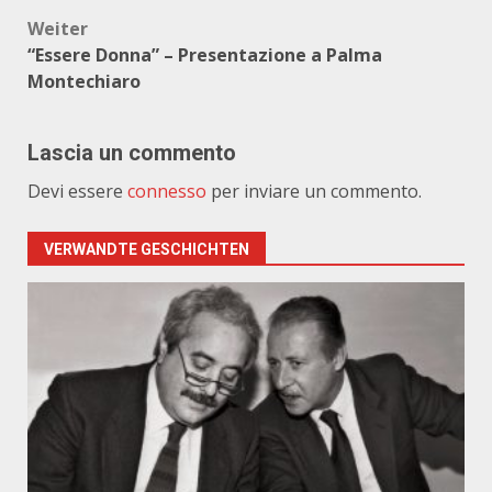
Weiter
“Essere Donna” – Presentazione a Palma
Montechiaro
Lascia un commento
Devi essere
connesso
per inviare un commento.
VERWANDTE GESCHICHTEN