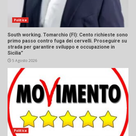
Politica
South working. Tomarchio (FI): Cento richieste sono
primo passo contro fuga dei cervelli. Proseguire su
strada per garantire sviluppo e occupazione in
Sicilia”
5 Agosto 2026
Politica