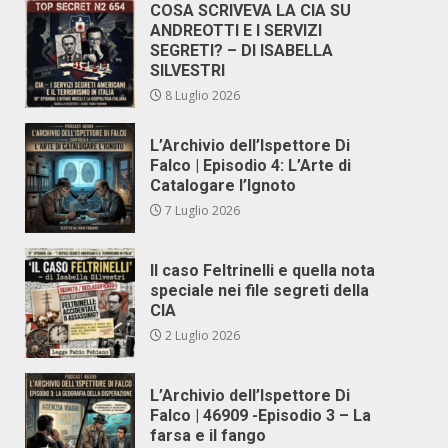
COSA SCRIVEVA LA CIA SU
ANDREOTTI E I SERVIZI
SEGRETI? – DI ISABELLA
SILVESTRI
8 Luglio 2026
L’Archivio dell’Ispettore Di
Falco | Episodio 4: L’Arte di
Catalogare l’Ignoto
7 Luglio 2026
Il caso Feltrinelli e quella nota
speciale nei file segreti della
CIA
2 Luglio 2026
L’Archivio dell’Ispettore Di
Falco | 46909 -Episodio 3 – La
farsa e il fango