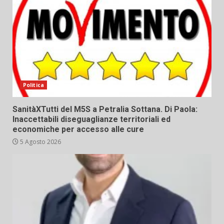
Politica
SanitàXTutti del M5S a Petralia Sottana. Di Paola:
Inaccettabili diseguaglianze territoriali ed
economiche per accesso alle cure
5 Agosto 2026