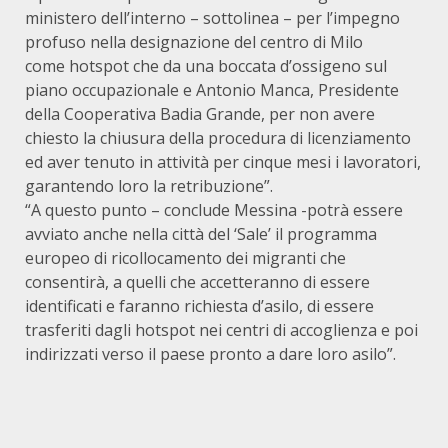
ministero dell’interno – sottolinea – per l’impegno
profuso nella designazione del centro di Milo
come hotspot che da una boccata d’ossigeno sul
piano occupazionale e Antonio Manca, Presidente
della Cooperativa Badia Grande, per non avere
chiesto la chiusura della procedura di licenziamento
ed aver tenuto in attività per cinque mesi i lavoratori,
garantendo loro la retribuzione”.
“A questo punto – conclude Messina -potrà essere
avviato anche nella città del ‘Sale’ il programma
europeo di ricollocamento dei migranti che
consentirà, a quelli che accetteranno di essere
identificati e faranno richiesta d’asilo, di essere
trasferiti dagli hotspot nei centri di accoglienza e poi
indirizzati verso il paese pronto a dare loro asilo”.