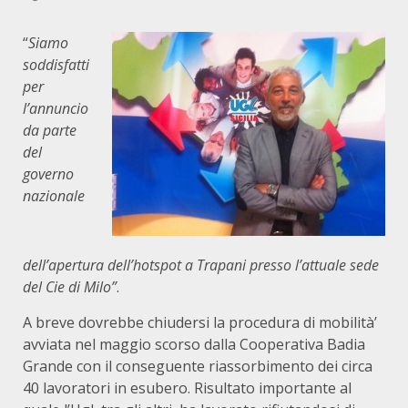
“
Siamo
soddisfatti
per
l’annuncio
da parte
del
governo
nazionale
dell’apertura dell’hotspot a Trapani presso l’attuale sede
del Cie di Milo”
.
A breve dovrebbe chiudersi la procedura di mobilità’
avviata nel maggio scorso dalla Cooperativa Badia
Grande con il conseguente riassorbimento dei circa
40 lavoratori in esubero. Risultato importante al