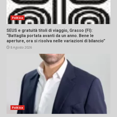
Politica
SEUS e gratuità titoli di viaggio, Grasso (FI):
“Battaglia portata avanti da un anno. Bene le
aperture, ora si risolva nelle variazioni di bilancio”
8 Agosto 2026
Politica