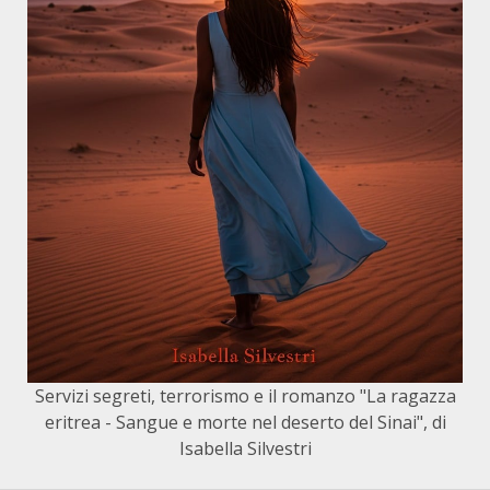
Servizi segreti, terrorismo e il romanzo "La ragazza
eritrea - Sangue e morte nel deserto del Sinai", di
Isabella Silvestri