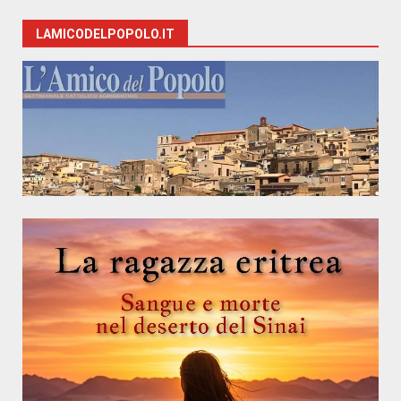
LAMICODELPOPOLO.IT