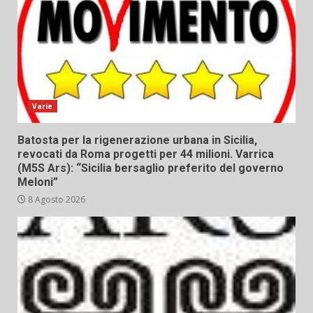
Varie
Batosta per la rigenerazione urbana in Sicilia,
revocati da Roma progetti per 44 milioni. Varrica
(M5S Ars): “Sicilia bersaglio preferito del governo
Meloni”
8 Agosto 2026