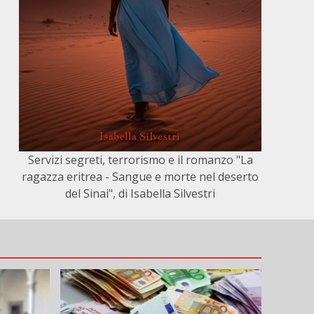
Servizi segreti, terrorismo e il romanzo "La
ragazza eritrea - Sangue e morte nel deserto
del Sinai", di Isabella Silvestri