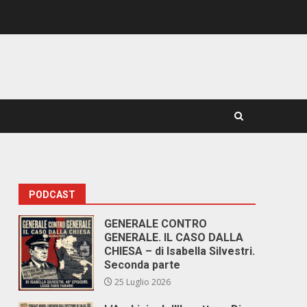
PODCAST
GENERALE CONTRO
GENERALE. IL CASO DALLA
CHIESA – di Isabella Silvestri.
Seconda parte
25 Luglio 2026