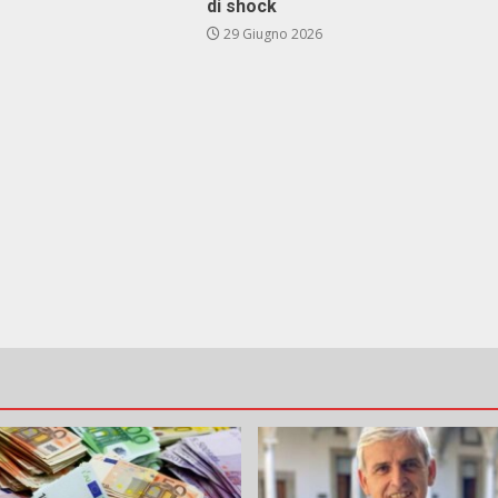
di shock
29 Giugno 2026