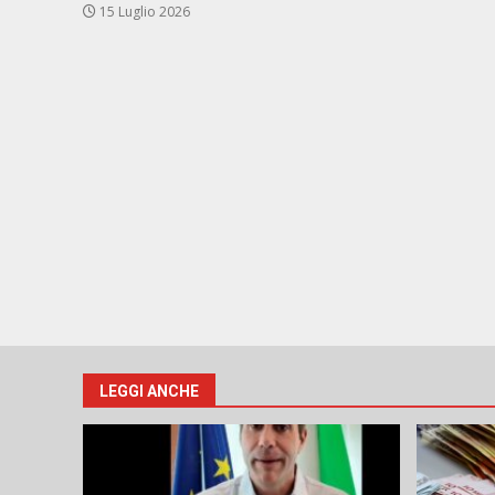
15 Luglio 2026
LEGGI ANCHE