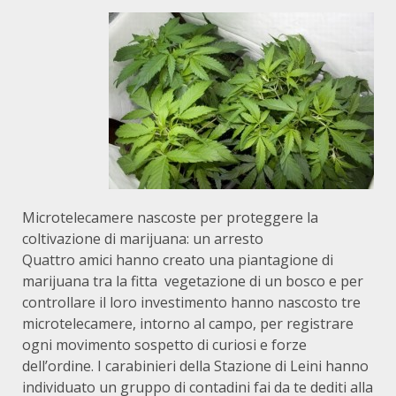
Microtelecamere nascoste per proteggere la
coltivazione di marijuana: un arresto
Quattro amici hanno creato una piantagione di
marijuana tra la fitta vegetazione di un bosco e per
controllare il loro investimento hanno nascosto tre
microtelecamere, intorno al campo, per registrare
ogni movimento sospetto di curiosi e forze
dell’ordine. I carabinieri della Stazione di Leini hanno
individuato un gruppo di contadini fai da te dediti alla