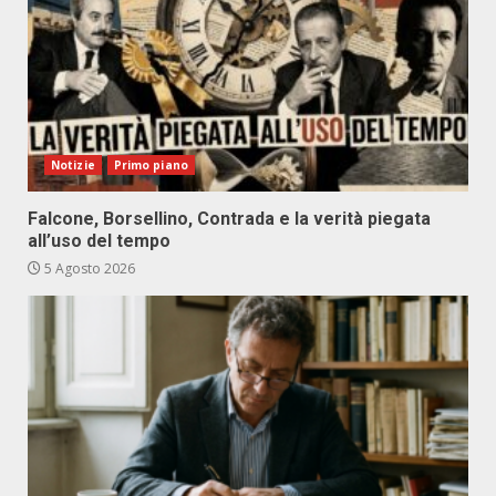
Notizie
Primo piano
Falcone, Borsellino, Contrada e la verità piegata
all’uso del tempo
5 Agosto 2026