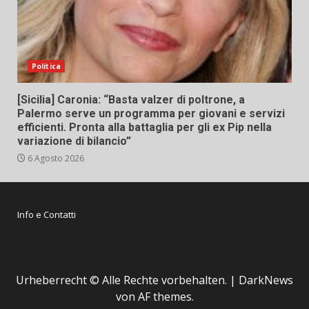
Politica
[Sicilia] Caronia: “Basta valzer di poltrone, a
Palermo serve un programma per giovani e servizi
efficienti. Pronta alla battaglia per gli ex Pip nella
variazione di bilancio”
6 Agosto 2026
Info e Contatti
Urheberrecht © Alle Rechte vorbehalten.
|
DarkNews
von AF themes.