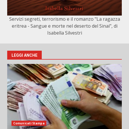
Servizi segreti, terrorismo e il romanzo "La ragazza
eritrea - Sangue e morte nel deserto del Sinai", di
Isabella Silvestri
LEGGI ANCHE
Comunicati Stampa