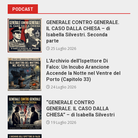
PODCAST
GENERALE CONTRO GENERALE.
IL CASO DALLA CHIESA – di
Isabella Silvestri. Seconda
parte
25 Luglio 2026
L’Archivio dell’Ispettore Di
Falco: Un Incubo Arancione
Accende la Notte nel Ventre del
Porto (Capitolo 33)
24 Luglio 2026
“GENERALE CONTRO
GENERALE. IL CASO DALLA
CHIESA” – di Isabella Silvestri
19 Luglio 2026