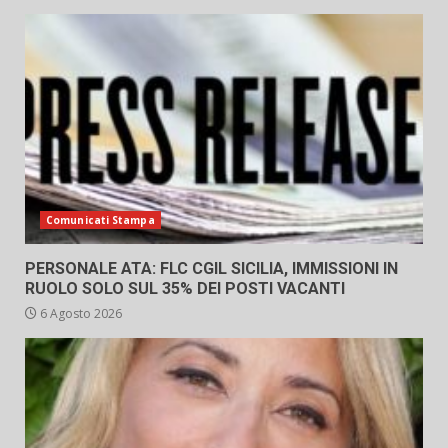
Comunicati Stampa
PERSONALE ATA: FLC CGIL SICILIA, IMMISSIONI IN
RUOLO SOLO SUL 35% DEI POSTI VACANTI
6 Agosto 2026