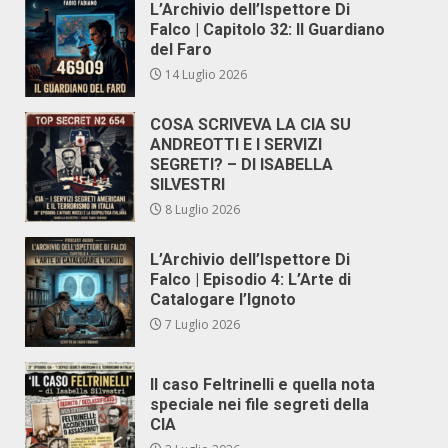
L’Archivio dell’Ispettore Di
Falco | Capitolo 32: Il Guardiano
del Faro
14 Luglio 2026
COSA SCRIVEVA LA CIA SU
ANDREOTTI E I SERVIZI
SEGRETI? – DI ISABELLA
SILVESTRI
8 Luglio 2026
L’Archivio dell’Ispettore Di
Falco | Episodio 4: L’Arte di
Catalogare l’Ignoto
7 Luglio 2026
Il caso Feltrinelli e quella nota
speciale nei file segreti della
CIA