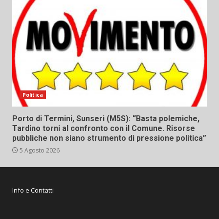
Politica
Porto di Termini, Sunseri (M5S): “Basta polemiche,
Tardino torni al confronto con il Comune. Risorse
pubbliche non siano strumento di pressione politica”
5 Agosto 2026
Info e Contatti