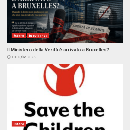
Estero
In evidenza
Il Ministero della Verità è arrivato a Bruxelles?
10 Luglio 2026
Estero