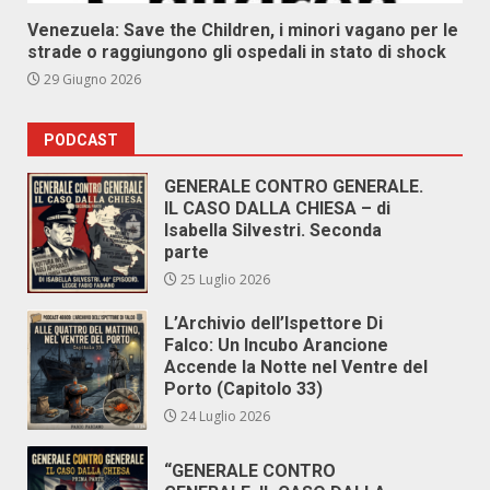
Venezuela: Save the Children, i minori vagano per le
strade o raggiungono gli ospedali in stato di shock
29 Giugno 2026
PODCAST
GENERALE CONTRO GENERALE.
IL CASO DALLA CHIESA – di
Isabella Silvestri. Seconda
parte
25 Luglio 2026
L’Archivio dell’Ispettore Di
Falco: Un Incubo Arancione
Accende la Notte nel Ventre del
Porto (Capitolo 33)
24 Luglio 2026
“GENERALE CONTRO