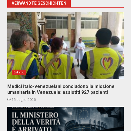
VERWANDTE GESCHICHTEN
Estero
Medici italo-venezuelani concludono la missione
umanitaria in Venezuela: assistiti 927 pazienti
15 Luglio 2026