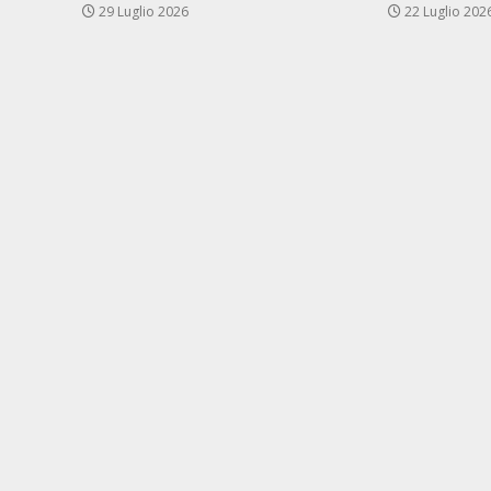
29 Luglio 2026
22 Luglio 202