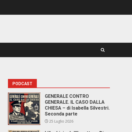
PODCAST
GENERALE CONTRO
GENERALE. IL CASO DALLA
CHIESA – di Isabella Silvestri.
Seconda parte
25 Luglio 2026