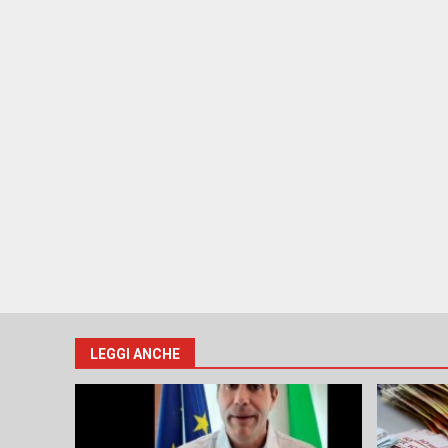
LEGGI ANCHE