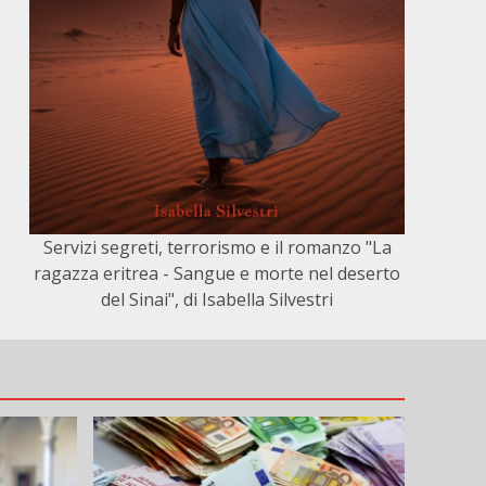
Servizi segreti, terrorismo e il romanzo "La
ragazza eritrea - Sangue e morte nel deserto
del Sinai", di Isabella Silvestri