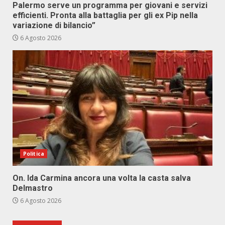
Palermo serve un programma per giovani e servizi
efficienti. Pronta alla battaglia per gli ex Pip nella
variazione di bilancio”
6 Agosto 2026
Politica
On. Ida Carmina ancora una volta la casta salva
Delmastro
6 Agosto 2026