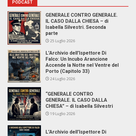
PODCAST
GENERALE CONTRO GENERALE.
IL CASO DALLA CHIESA – di
Isabella Silvestri. Seconda
parte
25 Luglio 2026
L’Archivio dell’Ispettore Di
Falco: Un Incubo Arancione
Accende la Notte nel Ventre del
Porto (Capitolo 33)
24 Luglio 2026
“GENERALE CONTRO
GENERALE. IL CASO DALLA
CHIESA” – di Isabella Silvestri
19 Luglio 2026
L’Archivio dell’Ispettore Di