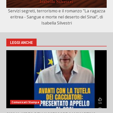
Servizi segreti, terrorismo e il romanzo "La ragazza
eritrea - Sangue e morte nel deserto del Sinai", di
Isabella Silvestri
LEGGI ANCHE
Comunicati Stampa