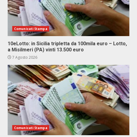
Comunicati Stampa
10eLotto: in Sicilia tripletta da 100mila euro – Lotto,
a Misilmeri (PA) vinti 13.500 euro
7 Agosto 2026
Comunicati Stampa