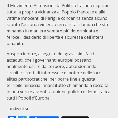
Il Movimento Astensionista Politico Italiano esprime
tutta la propria vicinanza al Popolo francese e alle
vittime innocenti di Parigi e condanna senza alcuno
sconto l’assurda violenza terrorista islamica che sta
minando in maniera sempre più determinata e
feroce il desiderio di libertà e sicurezza dell’intera
umanità.
Auspica inoltre, a seguito dei gravissimi fatti
accaduti, che i governanti europei possano
finalmente uscire dal torpore, abbandonando i
circuiti ristretti di interesse e di potere delle loro
élites partitocratiche, per porre fine a questa
terribile minaccia innanzitutto chiamando a raccolta
in una vera e autentica unione politica e democratica
tutti i Popoli d’Europa.
condividi su: