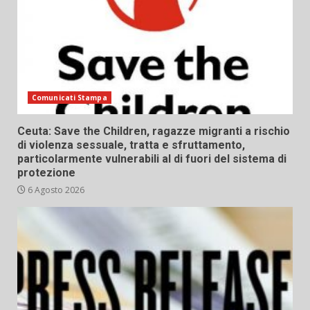
Comunicati Stampa
Ceuta: Save the Children, ragazze migranti a rischio
di violenza sessuale, tratta e sfruttamento,
particolarmente vulnerabili al di fuori del sistema di
protezione
6 Agosto 2026