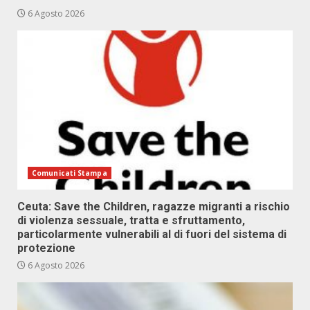
6 Agosto 2026
Comunicati Stampa
Ceuta: Save the Children, ragazze migranti a rischio
di violenza sessuale, tratta e sfruttamento,
particolarmente vulnerabili al di fuori del sistema di
protezione
6 Agosto 2026