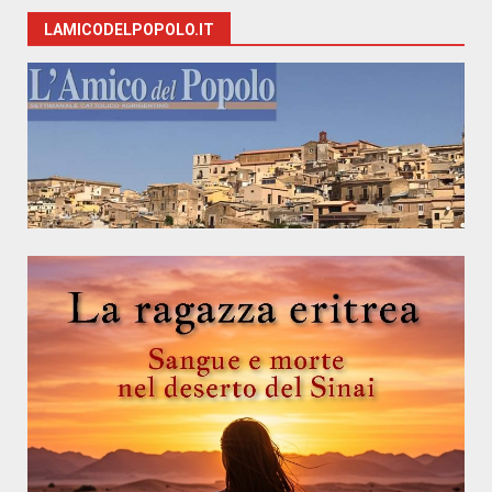
LAMICODELPOPOLO.IT