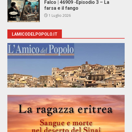
Falco | 46909 -Episodio 3 – La
farsa e il fango
1 Luglio 2026
LAMICODELPOPOLO.IT