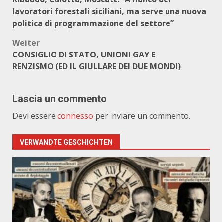
lavoratori forestali siciliani, ma serve una nuova
politica di programmazione del settore”
Weiter
CONSIGLIO DI STATO, UNIONI GAY E
RENZISMO (ED IL GIULLARE DEI DUE MONDI)
Lascia un commento
Devi essere
connesso
per inviare un commento.
VERWANDTE GESCHICHTEN