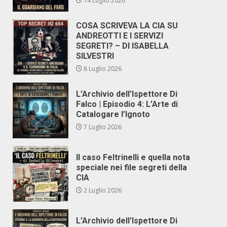
14 Luglio 2026
COSA SCRIVEVA LA CIA SU
ANDREOTTI E I SERVIZI
SEGRETI? – DI ISABELLA
SILVESTRI
8 Luglio 2026
L’Archivio dell’Ispettore Di
Falco | Episodio 4: L’Arte di
Catalogare l’Ignoto
7 Luglio 2026
Il caso Feltrinelli e quella nota
speciale nei file segreti della
CIA
2 Luglio 2026
L’Archivio dell’Ispettore Di