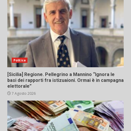
Politica
[Sicilia] Regione. Pellegrino a Mannino “Ignora le
basi dei rapporti fra istizuaioni. Ormai è in campagna
elettorale”
7 Agosto 2026