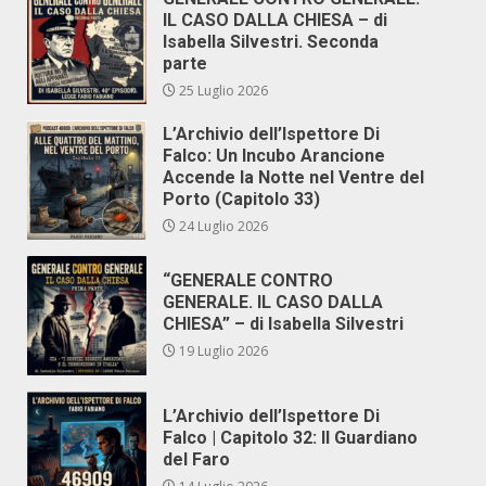
IL CASO DALLA CHIESA – di
Isabella Silvestri. Seconda
parte
25 Luglio 2026
L’Archivio dell’Ispettore Di
Falco: Un Incubo Arancione
Accende la Notte nel Ventre del
Porto (Capitolo 33)
24 Luglio 2026
“GENERALE CONTRO
GENERALE. IL CASO DALLA
CHIESA” – di Isabella Silvestri
19 Luglio 2026
L’Archivio dell’Ispettore Di
Falco | Capitolo 32: Il Guardiano
del Faro