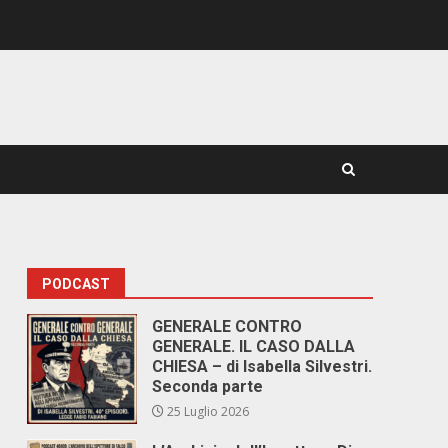
PODCAST
GENERALE CONTRO
GENERALE. IL CASO DALLA
CHIESA – di Isabella Silvestri.
Seconda parte
25 Luglio 2026