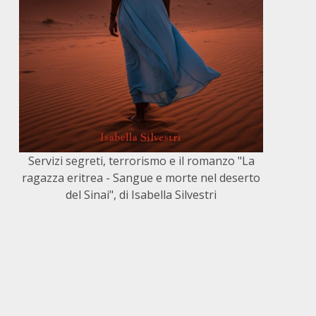
Servizi segreti, terrorismo e il romanzo "La
ragazza eritrea - Sangue e morte nel deserto
del Sinai", di Isabella Silvestri