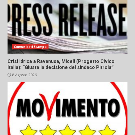
Comunicati Stampa
Crisi idrica a Ravanusa, Miceli (Progetto Civico
Italia): “Giusta la decisione del sindaco Pitrola”
8 Agosto 2026