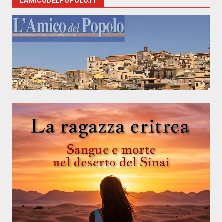
LAMICODELPOPOLO.IT