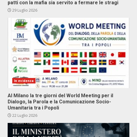
patti con la mafia sia servito a fermare le stragi
29 Luglio 2026
In evidenza
Al Milano la tre giorni del World Meeting per il
Dialogo, la Parola e la Comunicazione Socio-
Umanitaria tra i Popoli
22 Luglio 2026