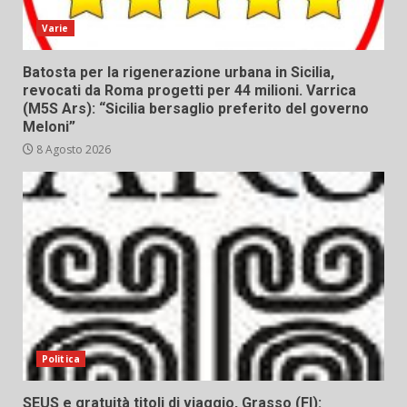
Varie
Batosta per la rigenerazione urbana in Sicilia,
revocati da Roma progetti per 44 milioni. Varrica
(M5S Ars): “Sicilia bersaglio preferito del governo
Meloni”
8 Agosto 2026
Politica
SEUS e gratuità titoli di viaggio, Grasso (FI):