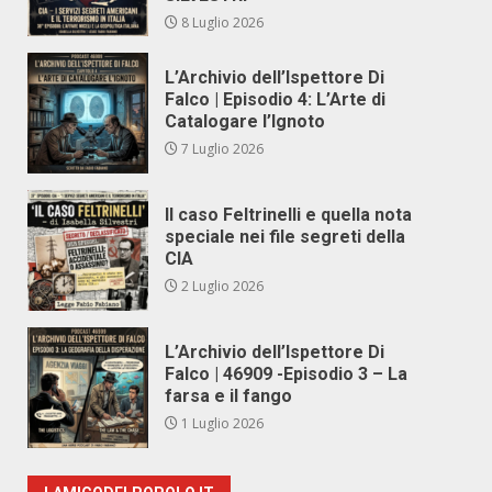
8 Luglio 2026
L’Archivio dell’Ispettore Di
Falco | Episodio 4: L’Arte di
Catalogare l’Ignoto
7 Luglio 2026
Il caso Feltrinelli e quella nota
speciale nei file segreti della
CIA
2 Luglio 2026
L’Archivio dell’Ispettore Di
Falco | 46909 -Episodio 3 – La
farsa e il fango
1 Luglio 2026