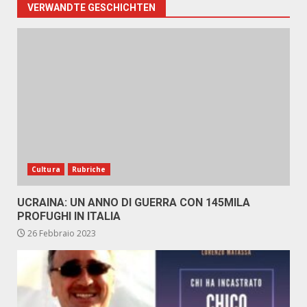
VERWANDTE GESCHICHTEN
Cultura
Rubriche
UCRAINA: UN ANNO DI GUERRA CON 145MILA
PROFUGHI IN ITALIA
26 Febbraio 2023