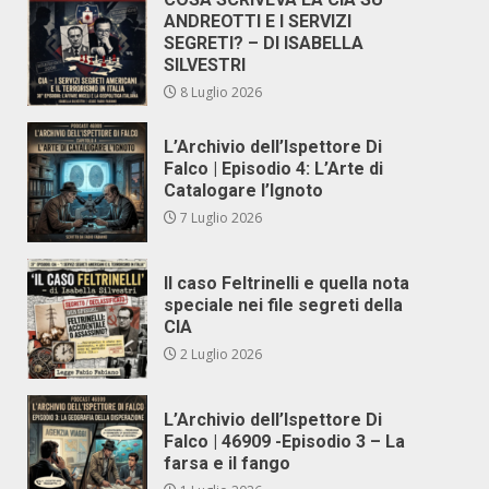
ANDREOTTI E I SERVIZI
SEGRETI? – DI ISABELLA
SILVESTRI
8 Luglio 2026
L’Archivio dell’Ispettore Di
Falco | Episodio 4: L’Arte di
Catalogare l’Ignoto
7 Luglio 2026
Il caso Feltrinelli e quella nota
speciale nei file segreti della
CIA
2 Luglio 2026
L’Archivio dell’Ispettore Di
Falco | 46909 -Episodio 3 – La
farsa e il fango