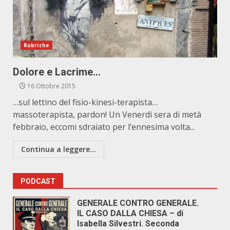
Rubriche
Dolore e Lacrime…
16 Ottobre 2015
…sul lettino del fisio-kinesi-terapista…
massoterapista, pardon! Un Venerdì sera di metà
febbraio, eccomi sdraiato per l’ennesima volta...
Continua a leggere...
PODCAST
GENERALE CONTRO GENERALE.
IL CASO DALLA CHIESA – di
Isabella Silvestri. Seconda