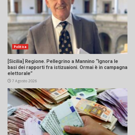
Politica
[Sicilia] Regione. Pellegrino a Mannino “Ignora le
basi dei rapporti fra istizuaioni. Ormai è in campagna
elettorale”
7 Agosto 2026