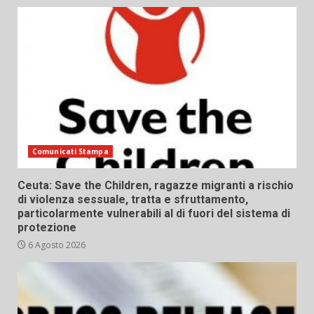
Comunicati Stampa
Ceuta: Save the Children, ragazze migranti a rischio
di violenza sessuale, tratta e sfruttamento,
particolarmente vulnerabili al di fuori del sistema di
protezione
6 Agosto 2026