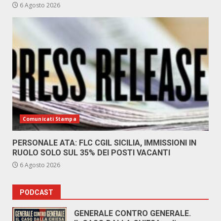
6 Agosto 2026
Comunicati Stampa
PERSONALE ATA: FLC CGIL SICILIA, IMMISSIONI IN
RUOLO SOLO SUL 35% DEI POSTI VACANTI
6 Agosto 2026
PODCAST
GENERALE CONTRO GENERALE.