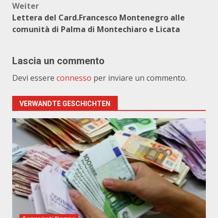
Weiter
Lettera del Card.Francesco Montenegro alle
comunità di Palma di Montechiaro e Licata
Lascia un commento
Devi essere
connesso
per inviare un commento.
VERWANDTE GESCHICHTEN