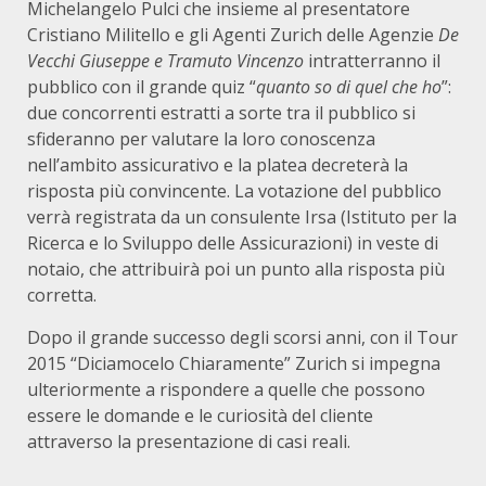
Michelangelo Pulci che insieme al presentatore
Cristiano Militello e gli Agenti Zurich delle Agenzie
De
Vecchi Giuseppe e Tramuto Vincenzo
intratterranno il
pubblico con il grande quiz “
quanto so di quel che ho
”:
due concorrenti estratti a sorte tra il pubblico si
sfideranno per valutare la loro conoscenza
nell’ambito assicurativo e la platea decreterà la
risposta più convincente. La votazione del pubblico
verrà registrata da un consulente Irsa (Istituto per la
Ricerca e lo Sviluppo delle Assicurazioni) in veste di
notaio, che attribuirà poi un punto alla risposta più
corretta.
Dopo il grande successo degli scorsi anni, con il Tour
2015 “Diciamocelo Chiaramente” Zurich si impegna
ulteriormente a rispondere a quelle che possono
essere le domande e le curiosità del cliente
attraverso la presentazione di casi reali.