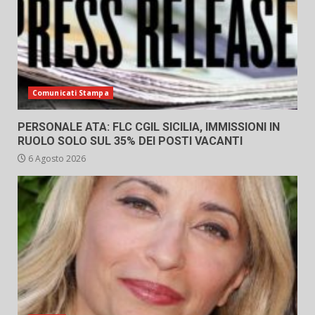
Comunicati Stampa
PERSONALE ATA: FLC CGIL SICILIA, IMMISSIONI IN
RUOLO SOLO SUL 35% DEI POSTI VACANTI
6 Agosto 2026