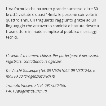
Una formula che ha avuto grande successo: oltre 50
le città visitate e quasi 14mila le persone coinvolte in
quattro anni. Un traguardo raggiunto grazie ad un
linguaggio che attraverso comicità e battute riesce a
trasmettere in modo semplice al pubblico messaggi
tecnici.
L’evento è a numero chiuso. Per partecipare è necessario
registrarsi contattando le agenzie:
De Vecchi Giuseppe (Tel. 091/6251062-091/301248, e-
mail PA004@agenziazurich.it)
Tramuto Vincenzo (Tel. 091/520455,
PA010@agenziazurich.it)