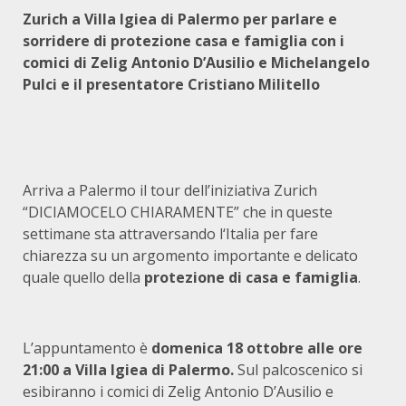
Zurich a Villa Igiea di Palermo per parlare e
sorridere di protezione casa e famiglia con i
comici di Zelig Antonio D’Ausilio e Michelangelo
Pulci e il presentatore Cristiano Militello
Arriva a Palermo il tour dell’iniziativa Zurich
“DICIAMOCELO CHIARAMENTE” che in queste
settimane sta attraversando l‘Italia per fare
chiarezza su un argomento importante e delicato
quale quello della
protezione di casa e famiglia
.
L’appuntamento è
domenica 18 ottobre alle ore
21:00 a Villa Igiea di Palermo.
Sul palcoscenico si
esibiranno i comici di Zelig Antonio D’Ausilio e