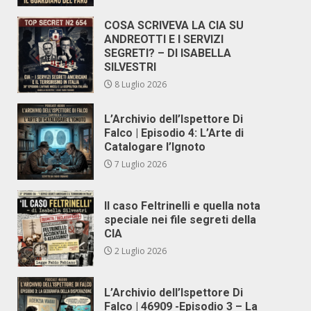
COSA SCRIVEVA LA CIA SU
ANDREOTTI E I SERVIZI
SEGRETI? – DI ISABELLA
SILVESTRI
8 Luglio 2026
L’Archivio dell’Ispettore Di
Falco | Episodio 4: L’Arte di
Catalogare l’Ignoto
7 Luglio 2026
Il caso Feltrinelli e quella nota
speciale nei file segreti della
CIA
2 Luglio 2026
L’Archivio dell’Ispettore Di
Falco | 46909 -Episodio 3 – La