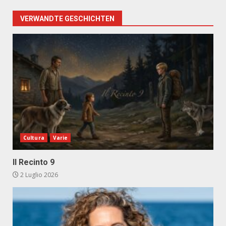
VERWANDTE GESCHICHTEN
Cultura
Varie
Il Recinto 9
2 Luglio 2026