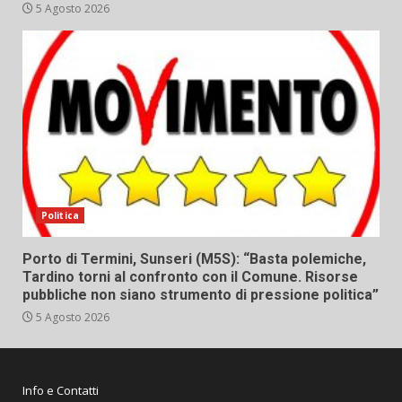
5 Agosto 2026
Politica
Porto di Termini, Sunseri (M5S): “Basta polemiche,
Tardino torni al confronto con il Comune. Risorse
pubbliche non siano strumento di pressione politica”
5 Agosto 2026
Info e Contatti