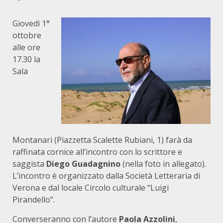
Giovedì 1°
ottobre
alle ore
17.30 la
Sala
Montanari (Piazzetta Scalette Rubiani, 1) farà da
raffinata cornice all’incontro con lo scrittore e
saggista
Diego Guadagnino
(nella foto in allegato).
L’incontro è organizzato dalla Società Letteraria di
Verona e dal locale Circolo culturale “Luigi
Pirandello”.
Converseranno con l’autore
Paola Azzolini
,