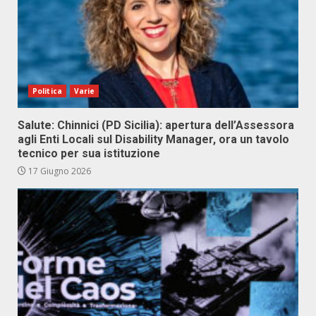
Politica
Varie
Salute: Chinnici (PD Sicilia): apertura dell’Assessora
agli Enti Locali sul Disability Manager, ora un tavolo
tecnico per sua istituzione
17 Giugno 2026