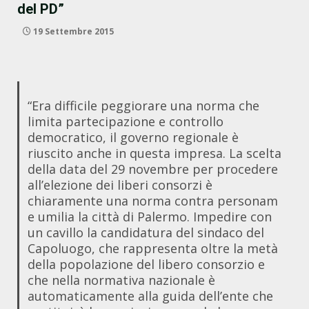
del PD”
19 Settembre 2015
“Era difficile peggiorare una norma che
limita partecipazione e controllo
democratico, il governo regionale è
riuscito anche in questa impresa. La scelta
della data del 29 novembre per procedere
all’elezione dei liberi consorzi è
chiaramente una norma contra personam
e umilia la città di Palermo. Impedire con
un cavillo la candidatura del sindaco del
Capoluogo, che rappresenta oltre la metà
della popolazione del libero consorzio e
che nella normativa nazionale è
automaticamente alla guida dell’ente che