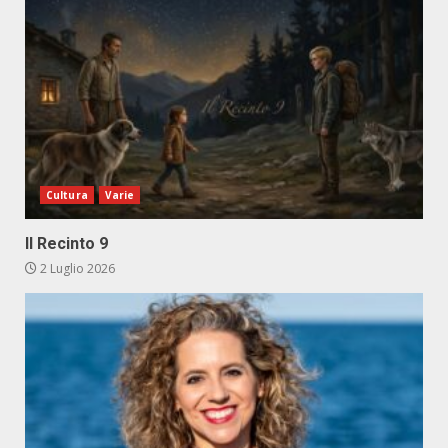
Cultura
Varie
Il Recinto 9
2 Luglio 2026