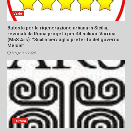
Varie
Batosta per la rigenerazione urbana in Sicilia,
revocati da Roma progetti per 44 milioni. Varrica
(M5S Ars): “Sicilia bersaglio preferito del governo
Meloni”
8 Agosto 2026
Politica