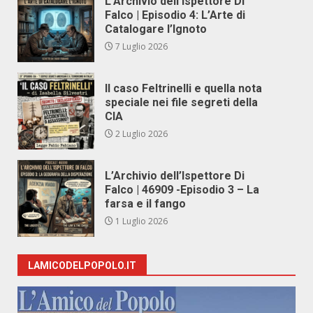
L’Archivio dell’Ispettore Di
Falco | Episodio 4: L’Arte di
Catalogare l’Ignoto
7 Luglio 2026
Il caso Feltrinelli e quella nota
speciale nei file segreti della
CIA
2 Luglio 2026
L’Archivio dell’Ispettore Di
Falco | 46909 -Episodio 3 – La
farsa e il fango
1 Luglio 2026
LAMICODELPOPOLO.IT