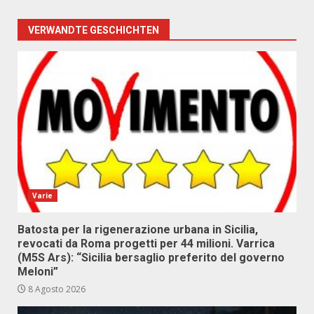
VERWANDTE GESCHICHTEN
Varie
Batosta per la rigenerazione urbana in Sicilia,
revocati da Roma progetti per 44 milioni. Varrica
(M5S Ars): “Sicilia bersaglio preferito del governo
Meloni”
8 Agosto 2026