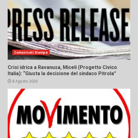
Comunicati Stampa
Crisi idrica a Ravanusa, Miceli (Progetto Civico
Italia): “Giusta la decisione del sindaco Pitrola”
8 Agosto 2026