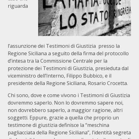
riguarda
l’assunzione dei Testimoni di Giustizia presso la
Regione Siciliana a seguito della firma del protocollo
d’intesa tra la Commissione Centrale per la
protezione dei Testimoni di Giustizia, presieduta dal
viceministro dell’Interno, Filippo Bubbico, e il
presidente della Regione Siciliana, Rosario Crocetta.
Chi sono, dove e come vivono i Testimoni di Giustizia
dovremmo saperlo. Non lo dovremmo sapere noi,
non dovrebbero saperlo, a maggior ragione, altri
soggetti. Eppure, grazie a quella che proprio un
testimone di giustizia definisce la “meschina
pagliacciata della Regione Siciliana”, l’identità segreta