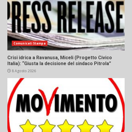
Comunicati Stampa
Crisi idrica a Ravanusa, Miceli (Progetto Civico
Italia): “Giusta la decisione del sindaco Pitrola”
8 Agosto 2026