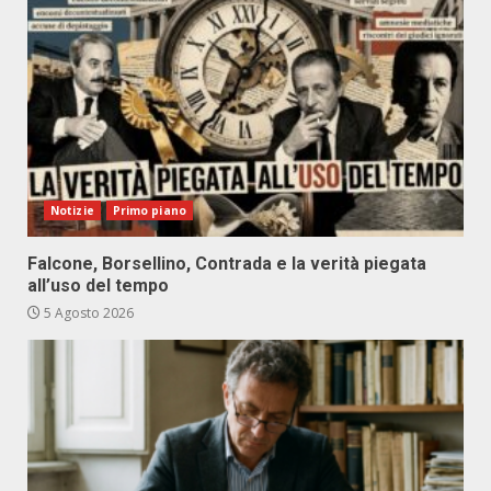
Notizie
Primo piano
Falcone, Borsellino, Contrada e la verità piegata
all’uso del tempo
5 Agosto 2026