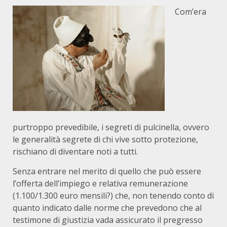
Com’era
purtroppo prevedibile, i segreti di pulcinella, ovvero
le generalità segrete di chi vive sotto protezione,
rischiano di diventare noti a tutti.
Senza entrare nel merito di quello che può essere
l’offerta dell’impiego e relativa remunerazione
(1.100/1.300 euro mensili?) che, non tenendo conto di
quanto indicato dalle norme che prevedono che al
testimone di giustizia vada assicurato il pregresso