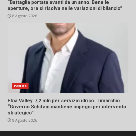
“Battaglia portata avanti da un anno. Bene le
aperture, ora si risolva nelle variazioni di bilancio”
8 Agosto 2026
Politica
Etna Valley. 7,2 mln per servizio idrico. Timarchio
“Governo Schifani mantiene impegni per intervento
strategico”
8 Agosto 2026