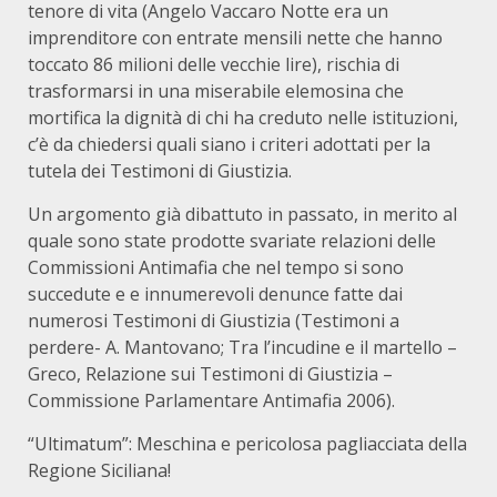
tenore di vita (Angelo Vaccaro Notte era un
imprenditore con entrate mensili nette che hanno
toccato 86 milioni delle vecchie lire), rischia di
trasformarsi in una miserabile elemosina che
mortifica la dignità di chi ha creduto nelle istituzioni,
c’è da chiedersi quali siano i criteri adottati per la
tutela dei Testimoni di Giustizia.
Un argomento già dibattuto in passato, in merito al
quale sono state prodotte svariate relazioni delle
Commissioni Antimafia che nel tempo si sono
succedute e e innumerevoli denunce fatte dai
numerosi Testimoni di Giustizia (Testimoni a
perdere- A. Mantovano; Tra l’incudine e il martello –
Greco, Relazione sui Testimoni di Giustizia –
Commissione Parlamentare Antimafia 2006).
“Ultimatum”: Meschina e pericolosa pagliacciata della
Regione Siciliana!