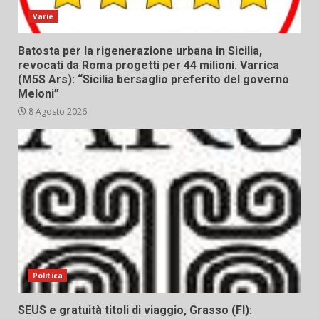
Varie
Batosta per la rigenerazione urbana in Sicilia,
revocati da Roma progetti per 44 milioni. Varrica
(M5S Ars): “Sicilia bersaglio preferito del governo
Meloni”
8 Agosto 2026
Politica
SEUS e gratuità titoli di viaggio, Grasso (FI):