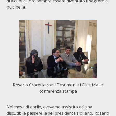
di alcuni di loro sembra essere diventato il segreto di
pulcinella.
Rosario Crocetta con i Testimoni di Giustizia in
conferenza stampa
Nel mese di aprile, avevamo assistito ad una
discutibile passerella del presidente siciliano, Rosario