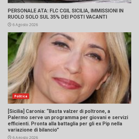
PERSONALE ATA: FLC CGIL SICILIA, IMMISSIONI IN
RUOLO SOLO SUL 35% DEI POSTI VACANTI
6 Agosto 2026
Politica
[Sicilia] Caronia: “Basta valzer di poltrone, a
Palermo serve un programma per giovani e servizi
efficienti. Pronta alla battaglia per gli ex Pip nella
variazione di bilancio”
6 Agosto 2026