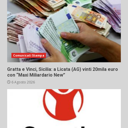
Comunicati Stampa
Gratta e Vinci, Sicilia: a Licata (AG) vinti 20mila euro
con “Maxi Miliardario New”
6 Agosto 2026