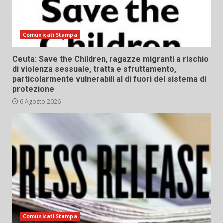
Comunicati Stampa
Ceuta: Save the Children, ragazze migranti a rischio
di violenza sessuale, tratta e sfruttamento,
particolarmente vulnerabili al di fuori del sistema di
protezione
6 Agosto 2026
Comunicati Stampa