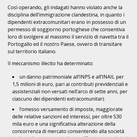
Così operando, gli indagati hanno violato anche la
disciplina dell’immigrazione clandestina, in quanto i
dipendenti extracomunitari erano in possesso di un
permesso di soggiorno portoghese che consentiva
loro di svolgere al massimo il servizio di navetta tra il
Portogallo ed il nostro Paese, ovvero di transitare
sul territorio italiano.
Il meccanismo illecito ha determinato:
un danno patrimoniale all’INPS e all’INAIL per
1,5 milioni di euro, pari ai contributi previdenziali e
assistenziali non versati nell’arco di sette anni, per
ciascuno dei dipendenti extracomunitari;
l’omesso versamento di imposte, maggiorate
delle relative sanzioni ed interessi, per oltre 530
mila euro e una significativa alterazione della
concorrenza di mercato consentendo alla società