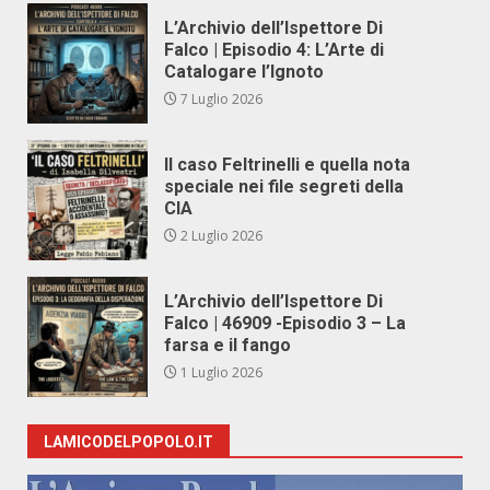
L’Archivio dell’Ispettore Di
Falco | Episodio 4: L’Arte di
Catalogare l’Ignoto
7 Luglio 2026
Il caso Feltrinelli e quella nota
speciale nei file segreti della
CIA
2 Luglio 2026
L’Archivio dell’Ispettore Di
Falco | 46909 -Episodio 3 – La
farsa e il fango
1 Luglio 2026
LAMICODELPOPOLO.IT