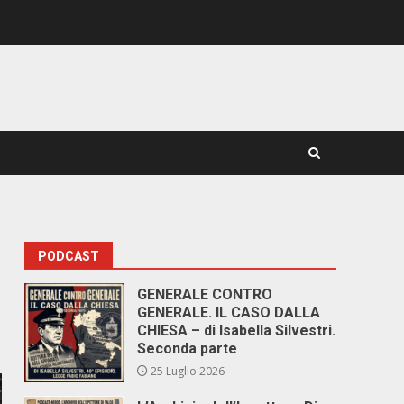
PODCAST
GENERALE CONTRO
GENERALE. IL CASO DALLA
CHIESA – di Isabella Silvestri.
Seconda parte
25 Luglio 2026