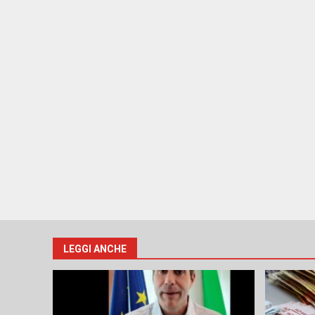
LEGGI ANCHE