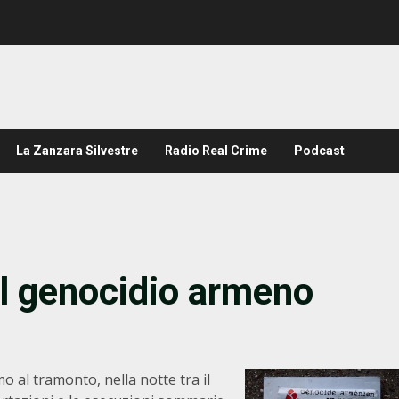
La Zanzara Silvestre
Radio Real Crime
Podcast
al genocidio armeno
 al tramonto, nella notte tra il