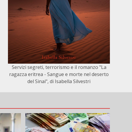
Servizi segreti, terrorismo e il romanzo "La
ragazza eritrea - Sangue e morte nel deserto
del Sinai", di Isabella Silvestri