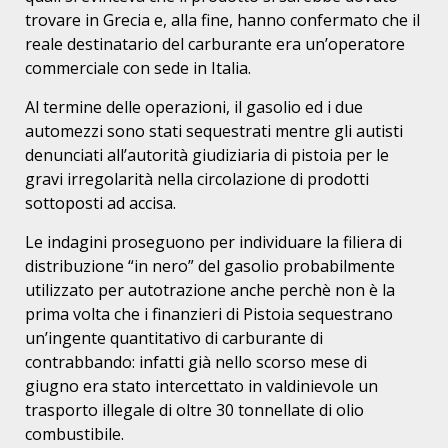
trovare in Grecia e, alla fine, hanno confermato che il
reale destinatario del carburante era un’operatore
commerciale con sede in Italia.
Al termine delle operazioni, il gasolio ed i due
automezzi sono stati sequestrati mentre gli autisti
denunciati all’autorità giudiziaria di pistoia per le
gravi irregolarità nella circolazione di prodotti
sottoposti ad accisa.
Le indagini proseguono per individuare la filiera di
distribuzione “in nero” del gasolio probabilmente
utilizzato per autotrazione anche perchè non è la
prima volta che i finanzieri di Pistoia sequestrano
un’ingente quantitativo di carburante di
contrabbando: infatti già nello scorso mese di
giugno era stato intercettato in valdinievole un
trasporto illegale di oltre 30 tonnellate di olio
combustibile.