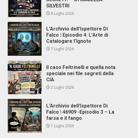
SILVESTRI
8 Luglio 2026
L’Archivio dell’Ispettore Di
Falco | Episodio 4: L’Arte di
Catalogare l’Ignoto
7 Luglio 2026
Il caso Feltrinelli e quella nota
speciale nei file segreti della
CIA
2 Luglio 2026
L’Archivio dell’Ispettore Di
Falco | 46909 -Episodio 3 – La
farsa e il fango
1 Luglio 2026