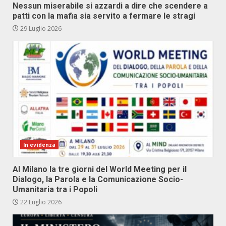
Nessun miserabile si azzardi a dire che scendere a
patti con la mafia sia servito a fermare le stragi
29 Luglio 2026
In evidenza
Al Milano la tre giorni del World Meeting per il
Dialogo, la Parola e la Comunicazione Socio-
Umanitaria tra i Popoli
22 Luglio 2026