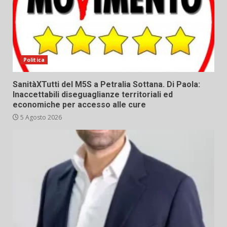
Politica
SanitàXTutti del M5S a Petralia Sottana. Di Paola:
Inaccettabili diseguaglianze territoriali ed
economiche per accesso alle cure
5 Agosto 2026