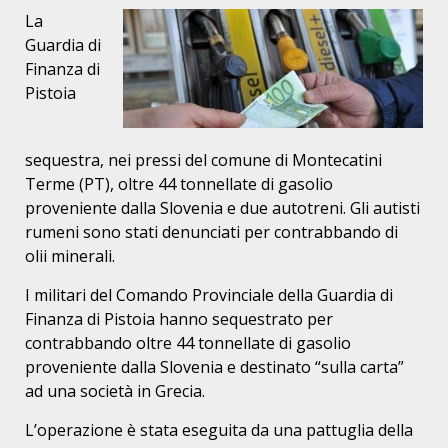
La
Guardia di
Finanza di
Pistoia
sequestra, nei pressi del comune di Montecatini
Terme (PT), oltre 44 tonnellate di gasolio
proveniente dalla Slovenia e due autotreni. Gli autisti
rumeni sono stati denunciati per contrabbando di
olii minerali.
I militari del Comando Provinciale della Guardia di
Finanza di Pistoia hanno sequestrato per
contrabbando oltre 44 tonnellate di gasolio
proveniente dalla Slovenia e destinato “sulla carta”
ad una società in Grecia.
L’operazione è stata eseguita da una pattuglia della