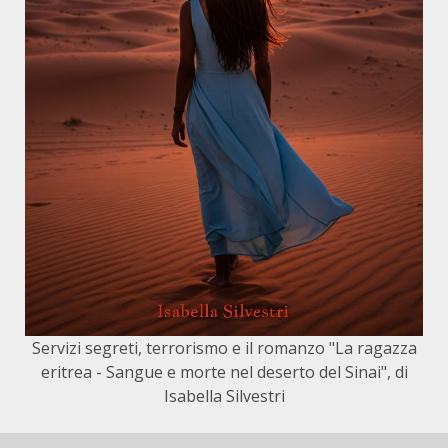
Servizi segreti, terrorismo e il romanzo "La ragazza
eritrea - Sangue e morte nel deserto del Sinai", di
Isabella Silvestri