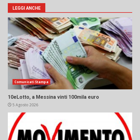
LEGGI ANCHE
Comunicati Stampa
10eLotto, a Messina vinti 100mila euro
5 Agosto 2026