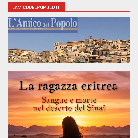
LAMICODELPOPOLO.IT