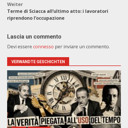
Weiter
Terme di Sciacca all’ultimo atto: i lavoratori
riprendono l’occupazione
Lascia un commento
Devi essere
connesso
per inviare un commento.
VERWANDTE GESCHICHTEN