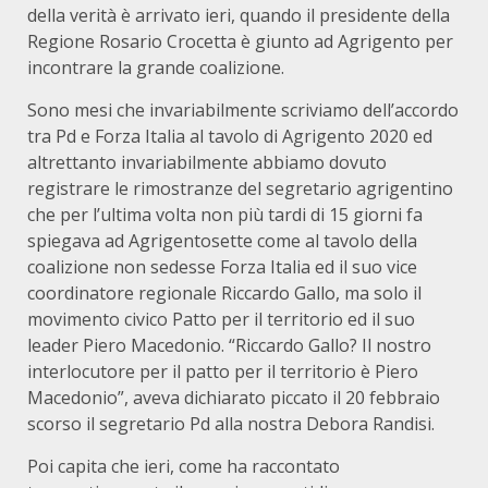
della verità è arrivato ieri, quando il presidente della
Regione Rosario Crocetta è giunto ad Agrigento per
incontrare la grande coalizione.
Sono mesi che invariabilmente scriviamo dell’accordo
tra Pd e Forza Italia al tavolo di Agrigento 2020 ed
altrettanto invariabilmente abbiamo dovuto
registrare le rimostranze del segretario agrigentino
che per l’ultima volta non più tardi di 15 giorni fa
spiegava ad Agrigentosette come al tavolo della
coalizione non sedesse Forza Italia ed il suo vice
coordinatore regionale Riccardo Gallo, ma solo il
movimento civico Patto per il territorio ed il suo
leader Piero Macedonio. “Riccardo Gallo? Il nostro
interlocutore per il patto per il territorio è Piero
Macedonio”, aveva dichiarato piccato il 20 febbraio
scorso il segretario Pd alla nostra Debora Randisi.
Poi capita che ieri, come ha raccontato