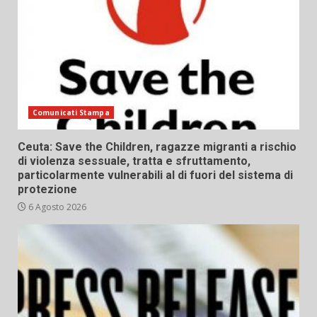
Comunicati Stampa
Ceuta: Save the Children, ragazze migranti a rischio
di violenza sessuale, tratta e sfruttamento,
particolarmente vulnerabili al di fuori del sistema di
protezione
6 Agosto 2026