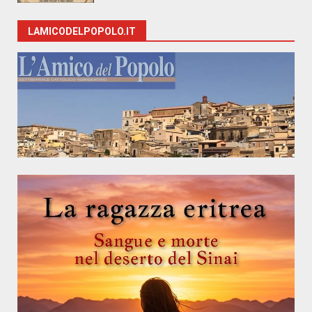
LAMICODELPOPOLO.IT