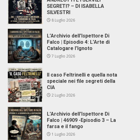
SEGRETI? – DI ISABELLA
SILVESTRI
8 Luglio 2026
L’Archivio dell’Ispettore Di
Falco | Episodio 4: L’Arte di
Catalogare l’Ignoto
7 Luglio 2026
Il caso Feltrinelli e quella nota
speciale nei file segreti della
CIA
2 Luglio 2026
L’Archivio dell’Ispettore Di
Falco | 46909 -Episodio 3 – La
farsa e il fango
1 Luglio 2026