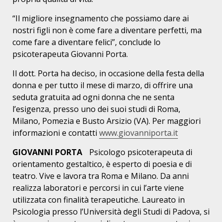
“Il migliore insegnamento che possiamo dare ai
nostri figli non è come fare a diventare perfetti, ma
come fare a diventare felici”, conclude lo
psicoterapeuta Giovanni Porta.
Il dott. Porta ha deciso, in occasione della festa della
donna e per tutto il mese di marzo, di offrire una
seduta gratuita ad ogni donna che ne senta
l’esigenza, presso uno dei suoi studi di Roma,
Milano, Pomezia e Busto Arsizio (VA). Per maggiori
informazioni e contatti
www.giovanniporta.it
GIOVANNI PORTA
Psicologo psicoterapeuta di
orientamento gestaltico, è esperto di poesia e di
teatro. Vive e lavora tra Roma e Milano. Da anni
realizza laboratori e percorsi in cui l’arte viene
utilizzata con finalità terapeutiche. Laureato in
Psicologia presso l’Università degli Studi di Padova, si