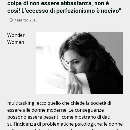
colpa di non essere abbastanza, non è
così! L’eccesso di perfezionismo è nocivo”
7 Marzo 2015
Wonder
Woman
multitasking, ecco quello che chiede la società di
essere alle donne moderne. Le conseguenze
possono essere pesanti, come mostrano di dati
sull’incidenza di problematiche psicologiche: le donne