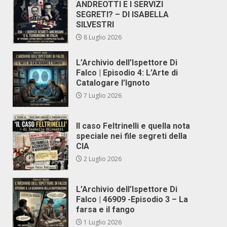
ANDREOTTI E I SERVIZI
SEGRETI? – DI ISABELLA
SILVESTRI
8 Luglio 2026
L’Archivio dell’Ispettore Di
Falco | Episodio 4: L’Arte di
Catalogare l’Ignoto
7 Luglio 2026
Il caso Feltrinelli e quella nota
speciale nei file segreti della
CIA
2 Luglio 2026
L’Archivio dell’Ispettore Di
Falco | 46909 -Episodio 3 – La
farsa e il fango
1 Luglio 2026