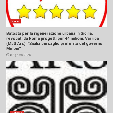
Varie
Batosta per la rigenerazione urbana in Sicilia,
revocati da Roma progetti per 44 milioni. Varrica
(M5S Ars): “Sicilia bersaglio preferito del governo
Meloni”
8 Agosto 2026