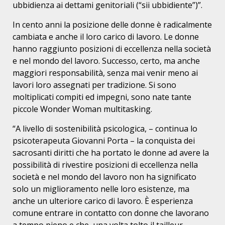
ubbidienza ai dettami genitoriali (“sii ubbidiente”)”.
In cento anni la posizione delle donne è radicalmente
cambiata e anche il loro carico di lavoro. Le donne
hanno raggiunto posizioni di eccellenza nella società
e nel mondo del lavoro. Successo, certo, ma anche
maggiori responsabilità, senza mai venir meno ai
lavori loro assegnati per tradizione. Si sono
moltiplicati compiti ed impegni, sono nate tante
piccole Wonder Woman multitasking.
“A livello di sostenibilità psicologica, – continua lo
psicoterapeuta Giovanni Porta – la conquista dei
sacrosanti diritti che ha portato le donne ad avere la
possibilità di rivestire posizioni di eccellenza nella
società e nel mondo del lavoro non ha significato
solo un miglioramento nelle loro esistenze, ma
anche un ulteriore carico di lavoro. È esperienza
comune entrare in contatto con donne che lavorano