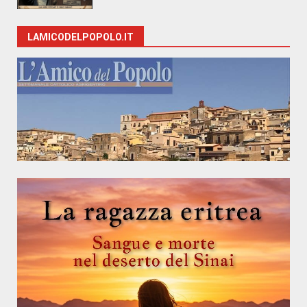
LAMICODELPOPOLO.IT