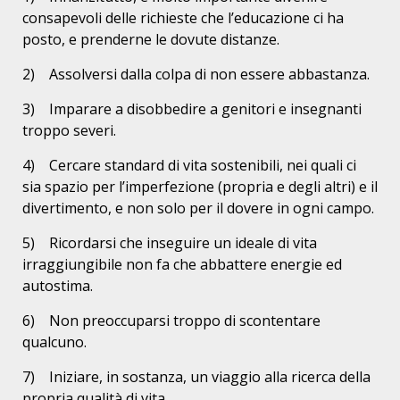
consapevoli delle richieste che l’educazione ci ha
posto, e prenderne le dovute distanze.
2) Assolversi dalla colpa di non essere abbastanza.
3) Imparare a disobbedire a genitori e insegnanti
troppo severi.
4) Cercare standard di vita sostenibili, nei quali ci
sia spazio per l’imperfezione (propria e degli altri) e il
divertimento, e non solo per il dovere in ogni campo.
5) Ricordarsi che inseguire un ideale di vita
irraggiungibile non fa che abbattere energie ed
autostima.
6) Non preoccuparsi troppo di scontentare
qualcuno.
7) Iniziare, in sostanza, un viaggio alla ricerca della
propria qualità di vita.