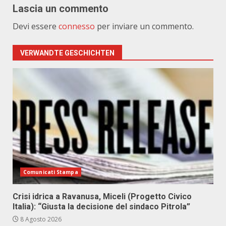
Lascia un commento
Devi essere
connesso
per inviare un commento.
VERWANDTE GESCHICHTEN
Comunicati Stampa
Crisi idrica a Ravanusa, Miceli (Progetto Civico
Italia): “Giusta la decisione del sindaco Pitrola”
8 Agosto 2026