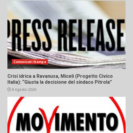
Comunicati Stampa
Crisi idrica a Ravanusa, Miceli (Progetto Civico
Italia): “Giusta la decisione del sindaco Pitrola”
8 Agosto 2026