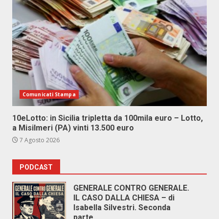
Comunicati Stampa
10eLotto: in Sicilia tripletta da 100mila euro – Lotto,
a Misilmeri (PA) vinti 13.500 euro
7 Agosto 2026
PODCAST
GENERALE CONTRO GENERALE.
IL CASO DALLA CHIESA – di
Isabella Silvestri. Seconda
parte