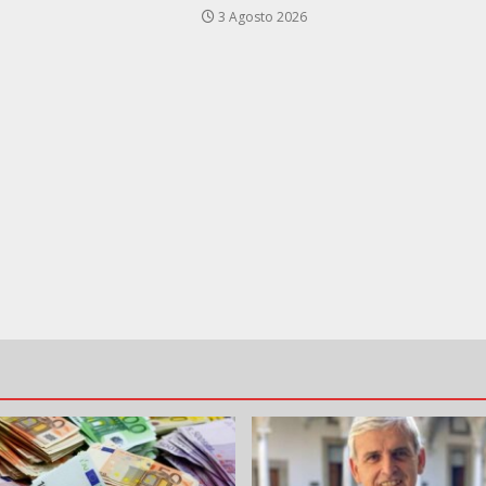
3 Agosto 2026