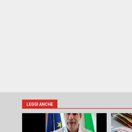
LEGGI ANCHE