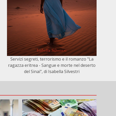
Servizi segreti, terrorismo e il romanzo "La
ragazza eritrea - Sangue e morte nel deserto
del Sinai", di Isabella Silvestri