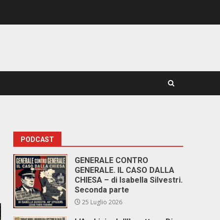
PODCAST
GENERALE CONTRO
GENERALE. IL CASO DALLA
CHIESA – di Isabella Silvestri.
Seconda parte
25 Luglio 2026