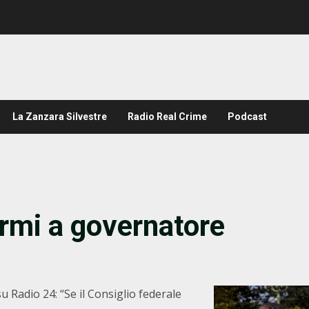
La Zanzara Silvestre
Radio Real Crime
Podcast
armi a governatore
u Radio 24: “Se il Consiglio federale