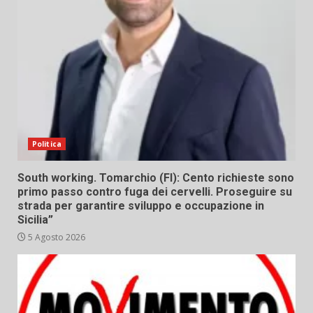
Politica
South working. Tomarchio (FI): Cento richieste sono
primo passo contro fuga dei cervelli. Proseguire su
strada per garantire sviluppo e occupazione in
Sicilia”
5 Agosto 2026