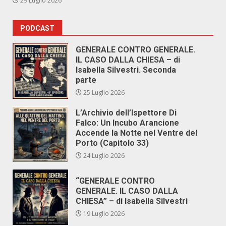
29 Luglio 2026
PODCAST
GENERALE CONTRO GENERALE.
IL CASO DALLA CHIESA – di
Isabella Silvestri. Seconda
parte
25 Luglio 2026
L’Archivio dell’Ispettore Di
Falco: Un Incubo Arancione
Accende la Notte nel Ventre del
Porto (Capitolo 33)
24 Luglio 2026
“GENERALE CONTRO
GENERALE. IL CASO DALLA
CHIESA” – di Isabella Silvestri
19 Luglio 2026