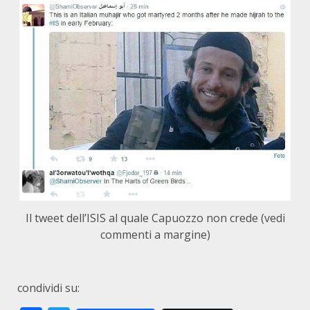
Il tweet dell’ISIS al quale Capuozzo non crede (vedi
commenti a margine)
condividi su: