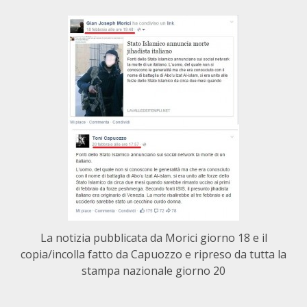
La notizia pubblicata da Morici giorno 18 e il
copia/incolla fatto da Capuozzo e ripreso da tutta la
stampa nazionale giorno 20