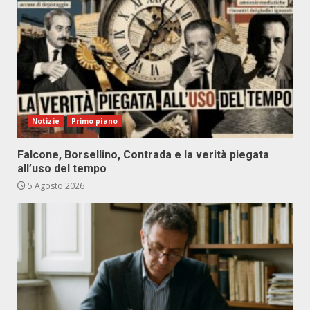
Notizie
Primo piano
Falcone, Borsellino, Contrada e la verità piegata
all’uso del tempo
5 Agosto 2026