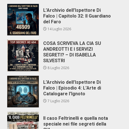
L’Archivio dell’Ispettore Di
Falco | Capitolo 32: Il Guardiano
del Faro
14 Luglio 2026
COSA SCRIVEVA LA CIA SU
ANDREOTTI E I SERVIZI
SEGRETI? – DI ISABELLA
SILVESTRI
8 Luglio 2026
L’Archivio dell’Ispettore Di
Falco | Episodio 4: L’Arte di
Catalogare l’Ignoto
7 Luglio 2026
Il caso Feltrinelli e quella nota
speciale nei file segreti della