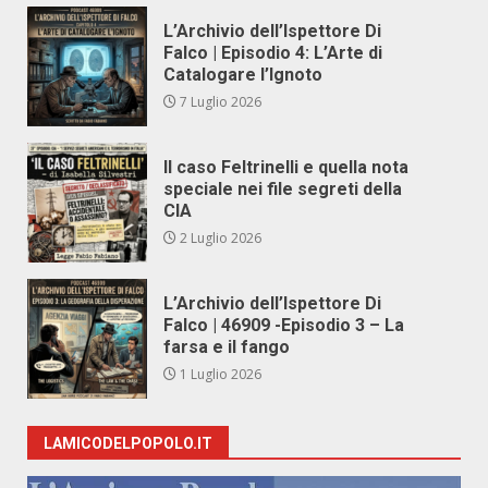
L’Archivio dell’Ispettore Di
Falco | Episodio 4: L’Arte di
Catalogare l’Ignoto
7 Luglio 2026
Il caso Feltrinelli e quella nota
speciale nei file segreti della
CIA
2 Luglio 2026
L’Archivio dell’Ispettore Di
Falco | 46909 -Episodio 3 – La
farsa e il fango
1 Luglio 2026
LAMICODELPOPOLO.IT