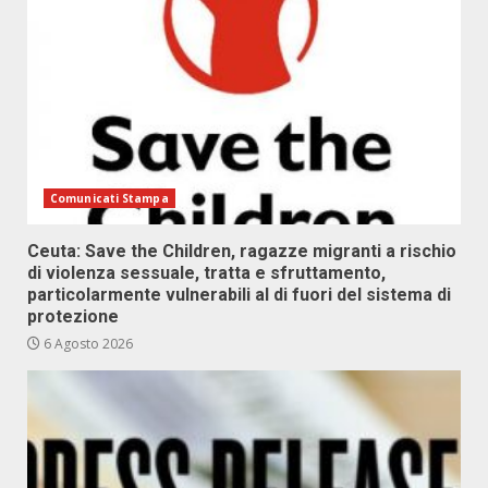
Comunicati Stampa
Ceuta: Save the Children, ragazze migranti a rischio
di violenza sessuale, tratta e sfruttamento,
particolarmente vulnerabili al di fuori del sistema di
protezione
6 Agosto 2026