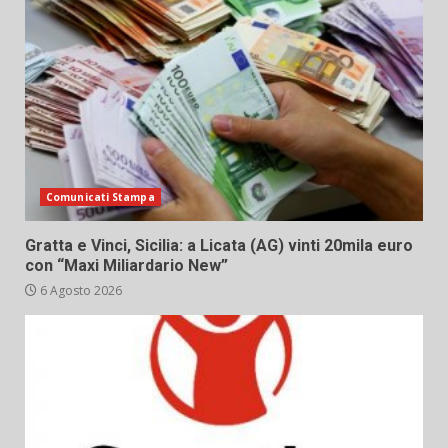
Comunicati Stampa
Gratta e Vinci, Sicilia: a Licata (AG) vinti 20mila euro
con “Maxi Miliardario New”
6 Agosto 2026