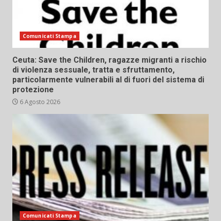
Comunicati Stampa
Ceuta: Save the Children, ragazze migranti a rischio
di violenza sessuale, tratta e sfruttamento,
particolarmente vulnerabili al di fuori del sistema di
protezione
6 Agosto 2026
Comunicati Stampa