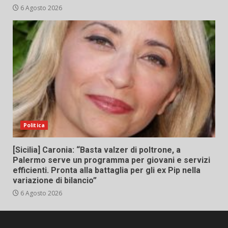
6 Agosto 2026
Politica
[Sicilia] Caronia: “Basta valzer di poltrone, a
Palermo serve un programma per giovani e servizi
efficienti. Pronta alla battaglia per gli ex Pip nella
variazione di bilancio”
6 Agosto 2026