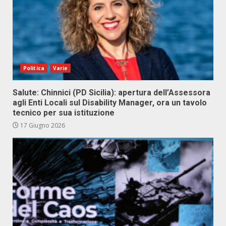
Politica
Varie
Salute: Chinnici (PD Sicilia): apertura dell’Assessora
agli Enti Locali sul Disability Manager, ora un tavolo
tecnico per sua istituzione
17 Giugno 2026