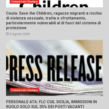
Comunicati Stampa
Ceuta: Save the Children, ragazze migranti a rischio
di violenza sessuale, tratta e sfruttamento,
particolarmente vulnerabili al di fuori del sistema di
protezione
6 Agosto 2026
Comunicati Stampa
PERSONALE ATA: FLC CGIL SICILIA, IMMISSIONI IN
RUOLO SOLO SUL 35% DEI POSTI VACANTI