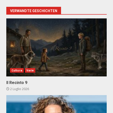
VERWANDTE GESCHICHTEN
Cultura
Varie
Il Recinto 9
2 Luglio 2026