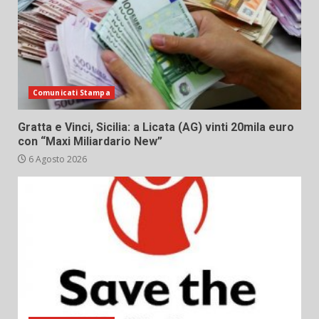
Comunicati Stampa
Gratta e Vinci, Sicilia: a Licata (AG) vinti 20mila euro
con “Maxi Miliardario New”
6 Agosto 2026