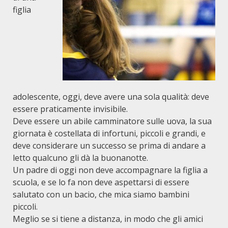
figlia
adolescente, oggi, deve avere una sola qualità: deve
essere praticamente invisibile.
Deve essere un abile camminatore sulle uova, la sua
giornata è costellata di infortuni, piccoli e grandi, e
deve considerare un successo se prima di andare a
letto qualcuno gli dà la buonanotte.
Un padre di oggi non deve accompagnare la figlia a
scuola, e se lo fa non deve aspettarsi di essere
salutato con un bacio, che mica siamo bambini
piccoli.
Meglio se si tiene a distanza, in modo che gli amici