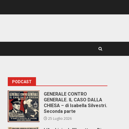
PODCAST
GENERALE CONTRO
GENERALE. IL CASO DALLA
CHIESA – di Isabella Silvestri.
Seconda parte
25 Luglio 2026