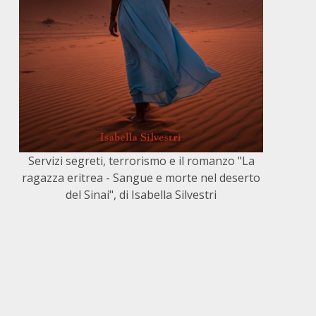
Servizi segreti, terrorismo e il romanzo "La
ragazza eritrea - Sangue e morte nel deserto
del Sinai", di Isabella Silvestri