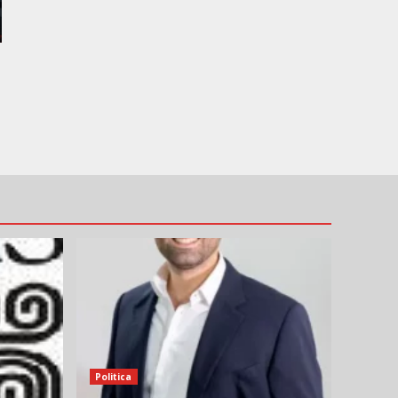
Politica