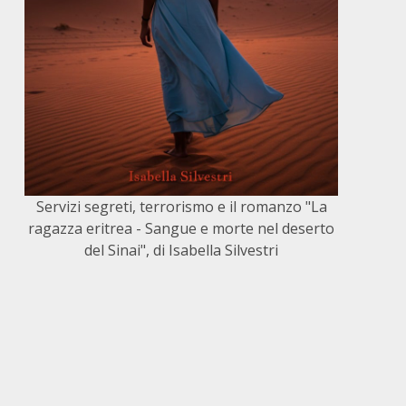
Servizi segreti, terrorismo e il romanzo "La
ragazza eritrea - Sangue e morte nel deserto
del Sinai", di Isabella Silvestri