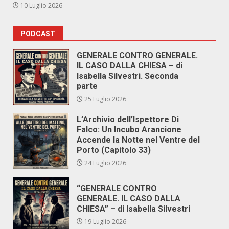
10 Luglio 2026
PODCAST
GENERALE CONTRO GENERALE.
IL CASO DALLA CHIESA – di
Isabella Silvestri. Seconda
parte
25 Luglio 2026
L’Archivio dell’Ispettore Di
Falco: Un Incubo Arancione
Accende la Notte nel Ventre del
Porto (Capitolo 33)
24 Luglio 2026
“GENERALE CONTRO
GENERALE. IL CASO DALLA
CHIESA” – di Isabella Silvestri
19 Luglio 2026