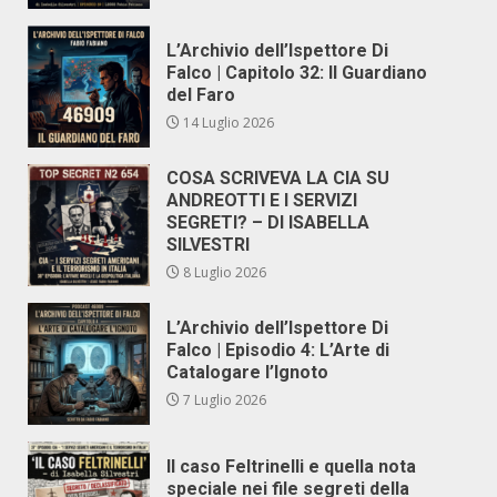
L’Archivio dell’Ispettore Di
Falco | Capitolo 32: Il Guardiano
del Faro
14 Luglio 2026
COSA SCRIVEVA LA CIA SU
ANDREOTTI E I SERVIZI
SEGRETI? – DI ISABELLA
SILVESTRI
8 Luglio 2026
L’Archivio dell’Ispettore Di
Falco | Episodio 4: L’Arte di
Catalogare l’Ignoto
7 Luglio 2026
Il caso Feltrinelli e quella nota
speciale nei file segreti della