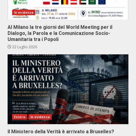
In evidenza
Al Milano la tre giorni del World Meeting per il
Dialogo, la Parola e la Comunicazione Socio-
Umanitaria tra i Popoli
22 Luglio 2026
Estero
In evidenza
Il Ministero della Verità è arrivato a Bruxelles?