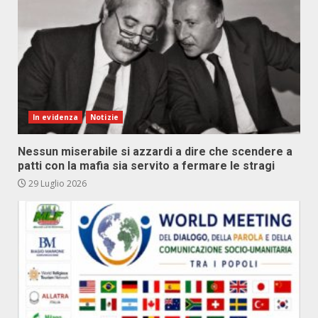
In evidenza
Notizie
Nessun miserabile si azzardi a dire che scendere a
patti con la mafia sia servito a fermare le stragi
29 Luglio 2026