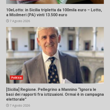
10eLotto: in Sicilia tripletta da 100mila euro – Lotto,
a Misilmeri (PA) vinti 13.500 euro
7 Agosto 2026
Politica
[Sicilia] Regione. Pellegrino a Mannino “Ignora le
basi dei rapporti fra istizuaioni. Ormai è in campagna
elettorale”
7 Agosto 2026