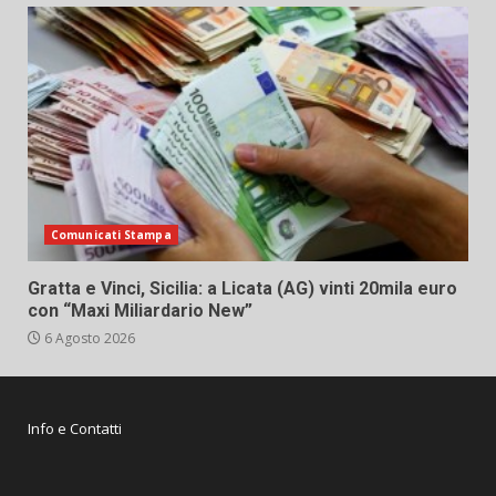
Comunicati Stampa
Gratta e Vinci, Sicilia: a Licata (AG) vinti 20mila euro
con “Maxi Miliardario New”
6 Agosto 2026
Info e Contatti