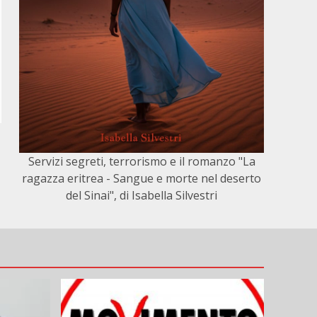
Servizi segreti, terrorismo e il romanzo "La
ragazza eritrea - Sangue e morte nel deserto
del Sinai", di Isabella Silvestri