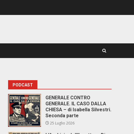
PODCAST
GENERALE CONTRO
GENERALE. IL CASO DALLA
CHIESA – di Isabella Silvestri.
Seconda parte
25 Luglio 2026