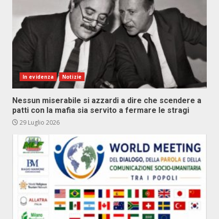
In evidenza
Notizie
Nessun miserabile si azzardi a dire che scendere a
patti con la mafia sia servito a fermare le stragi
29 Luglio 2026