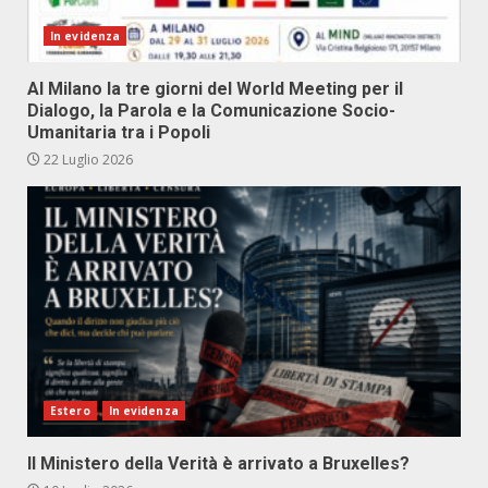
In evidenza
Al Milano la tre giorni del World Meeting per il
Dialogo, la Parola e la Comunicazione Socio-
Umanitaria tra i Popoli
22 Luglio 2026
Estero
In evidenza
Il Ministero della Verità è arrivato a Bruxelles?