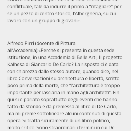
conflittuale, tale da indurre il primo a “ritagliare” per
sé un pezzo di centro storico, l’Albergheria, su cui
lavorò con un gruppo di giovani».
Alfredo Pirri (docente di Pittura
all’Accademia):«Perché si presenta in questa sede
istituzione, in una Accademia di Belle Arti, Il progetto
Kalhesa di Giancarlo De Carlo? La risposta ci è data
con chiarezza dallo stesso autore, quando dice, nel
libro Conversazioni su architettura e libertà, scritto
poco prima della morte, che “l’architettura è troppo
importante per lasciarla in mano agli architetti”. Fin
qui si è parlato soprattutto degli eventi che hanno
fatto da sfondo e da premessa al libro di De Carlo,
ma mi preme sottolineare alcuni contenuti di questa
opera. Si tratta sicuramente di un libro politico,
molto critico. Sono straordinari i termini in cui De