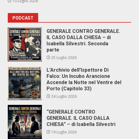
10 Luglio 2026
PODCAST
GENERALE CONTRO GENERALE.
IL CASO DALLA CHIESA – di
Isabella Silvestri. Seconda
parte
25 Luglio 2026
L’Archivio dell’Ispettore Di
Falco: Un Incubo Arancione
Accende la Notte nel Ventre del
Porto (Capitolo 33)
24 Luglio 2026
“GENERALE CONTRO
GENERALE. IL CASO DALLA
CHIESA” – di Isabella Silvestri
19 Luglio 2026