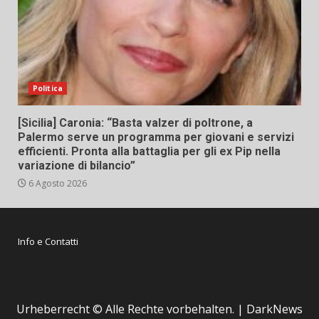
Politica
[Sicilia] Caronia: “Basta valzer di poltrone, a
Palermo serve un programma per giovani e servizi
efficienti. Pronta alla battaglia per gli ex Pip nella
variazione di bilancio”
6 Agosto 2026
Info e Contatti
Urheberrecht © Alle Rechte vorbehalten.
|
DarkNews