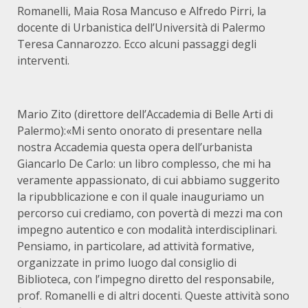
Romanelli, Maia Rosa Mancuso e Alfredo Pirri, la
docente di Urbanistica dell’Università di Palermo
Teresa Cannarozzo. Ecco alcuni passaggi degli
interventi.
Mario Zito (direttore dell’Accademia di Belle Arti di
Palermo):«Mi sento onorato di presentare nella
nostra Accademia questa opera dell’urbanista
Giancarlo De Carlo: un libro complesso, che mi ha
veramente appassionato, di cui abbiamo suggerito
la ripubblicazione e con il quale inauguriamo un
percorso cui crediamo, con povertà di mezzi ma con
impegno autentico e con modalità interdisciplinari.
Pensiamo, in particolare, ad attività formative,
organizzate in primo luogo dal consiglio di
Biblioteca, con l’impegno diretto del responsabile,
prof. Romanelli e di altri docenti. Queste attività sono