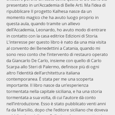
presentato in un’Accademia di Belle Arti. Ma l’idea di
ripubblicare Il progetto Kalhesa nasce da un
momento magico che ha avuto luogo proprio in
questa aula, quando tramite un allievo
dell’Accademia, Leonardo, ho avuto modo di entrare
in contatto con la casa editrice Edizioni di Storia.
L’interesse per questo libro è nato da una mia visita
al convento dei Benedettini a Catania, quando mi
sono reso conto che l’intervento di restauro operato
da Giancarlo De Carlo, insieme con quello di Carlo
Scarpa allo Steri di Palermo, definisce più di ogni
altro l’identità dell’architettura italiana
contemporanea. È stata per me una scoperta
importante. Il libro nasce da un’esperienza
tormentata nella capitale siciliana, e ha una storia
tormentata a sua volta, di cui l’autore dà conto
nell’introduzione. Esso è stato pubblicato venti anni
fa da Marsilio, dopo che l’editore siciliano che doveva