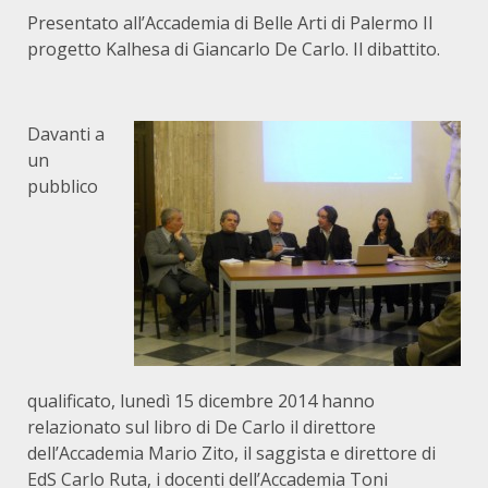
Presentato all’Accademia di Belle Arti di Palermo Il
progetto Kalhesa di Giancarlo De Carlo. Il dibattito.
Davanti a
un
pubblico
qualificato, lunedì 15 dicembre 2014 hanno
relazionato sul libro di De Carlo il direttore
dell’Accademia Mario Zito, il saggista e direttore di
EdS Carlo Ruta, i docenti dell’Accademia Toni