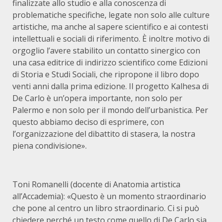
finalizzate allo studio e alla conoscenza di
problematiche specifiche, legate non solo alle culture
artistiche, ma anche al sapere scientifico e ai contesti
intellettuali e sociali di riferimento. È inoltre motivo di
orgoglio l’avere stabilito un contatto sinergico con
una casa editrice di indirizzo scientifico come Edizioni
di Storia e Studi Sociali, che ripropone il libro dopo
venti anni dalla prima edizione. Il progetto Kalhesa di
De Carlo è un’opera importante, non solo per
Palermo e non solo per il mondo dell’urbanistica. Per
questo abbiamo deciso di esprimere, con
l’organizzazione del dibattito di stasera, la nostra
piena condivisione».
Toni Romanelli (docente di Anatomia artistica
all’Accademia): «Questo è un momento straordinario
che pone al centro un libro straordinario. Ci si può
chiedere perché un testo come quello di De Carlo sia