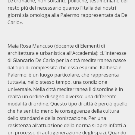
Le cronache, non soltanto politiche, testimoniano del
resto più del necessario quanto l’Italia dei nostri
giorni sia omologa alla Palermo rappresentata da De
Carlo».
Maia Rosa Mancuso (docente di Elementi di
architettura e urbanistica all’Accademia): «L’interesse
di Giancarlo De Carlo per la città mediterranea nasce
dal tipo di complessità che essa esprime. Kalhesa è
Palermo: è un luogo particolare, che rappresenta
tuttavia, nello stesso tempo, una condizione
universale. Nella città mediterranea il disordine è in
realtà un ordine di segno diverso: una differente
modalità di ordine. Questo tipo di città è perciò quello
che ha sentito meno le conseguenze della cultura
dello standard e della zonizzazione. Per una
resistenza all’attuazione della norma si apre infatti a
un processo di autogenerazione degli spazi. Quando