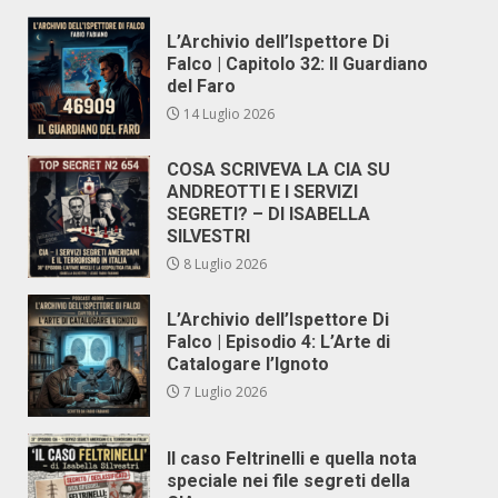
L’Archivio dell’Ispettore Di
Falco | Capitolo 32: Il Guardiano
del Faro
14 Luglio 2026
COSA SCRIVEVA LA CIA SU
ANDREOTTI E I SERVIZI
SEGRETI? – DI ISABELLA
SILVESTRI
8 Luglio 2026
L’Archivio dell’Ispettore Di
Falco | Episodio 4: L’Arte di
Catalogare l’Ignoto
7 Luglio 2026
Il caso Feltrinelli e quella nota
speciale nei file segreti della