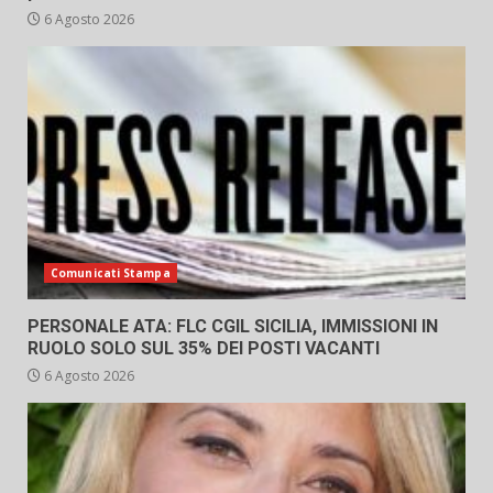
6 Agosto 2026
Comunicati Stampa
PERSONALE ATA: FLC CGIL SICILIA, IMMISSIONI IN
RUOLO SOLO SUL 35% DEI POSTI VACANTI
6 Agosto 2026