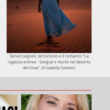
Servizi segreti, terrorismo e il romanzo "La
ragazza eritrea - Sangue e morte nel deserto
del Sinai", di Isabella Silvestri