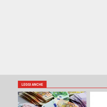
LEGGI ANCHE