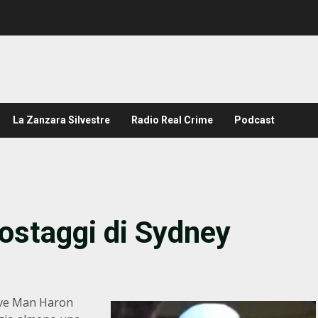
La Zanzara Silvestre
Radio Real Crime
Podcast
’ostaggi di Sydney
dove Man Haron