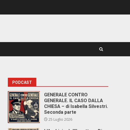
PODCAST
GENERALE CONTRO
GENERALE. IL CASO DALLA
CHIESA – di Isabella Silvestri.
Seconda parte
25 Luglio 2026