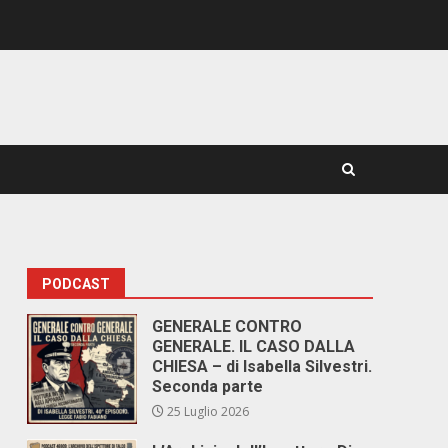
PODCAST
GENERALE CONTRO
GENERALE. IL CASO DALLA
CHIESA – di Isabella Silvestri.
Seconda parte
25 Luglio 2026