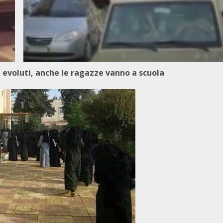
ù evoluti, anche le ragazze vanno a scuola