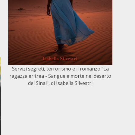
Servizi segreti, terrorismo e il romanzo "La
ragazza eritrea - Sangue e morte nel deserto
del Sinai", di Isabella Silvestri