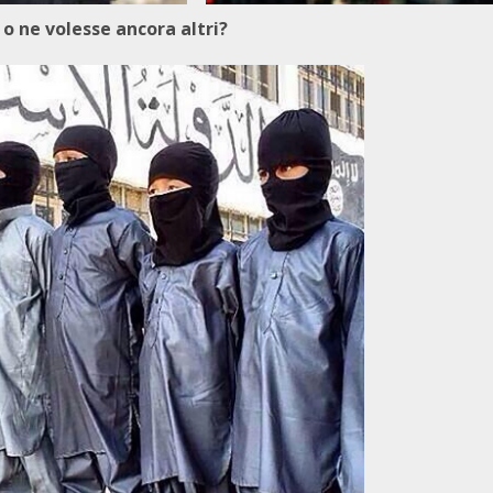
i o ne volesse ancora altri?