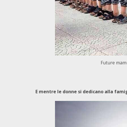
Future mamm
E mentre le donne si dedicano alla famig