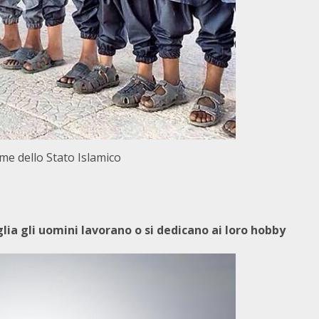
e dello Stato Islamico
lia gli uomini lavorano o si dedicano ai loro hobby