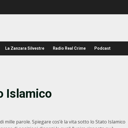
La Zanzara Silvestre
Radio Real Crime
Podcast
to Islamico
 mille parole. Spiegare cos’è la vita sotto lo Stato Islamico