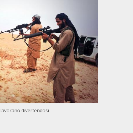
lavorano divertendosi