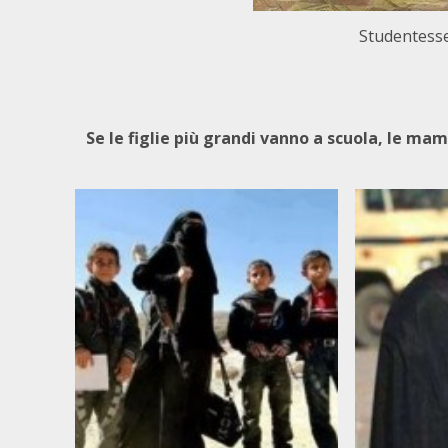
Studentesse
Se le figlie più grandi vanno a scuola, le ma