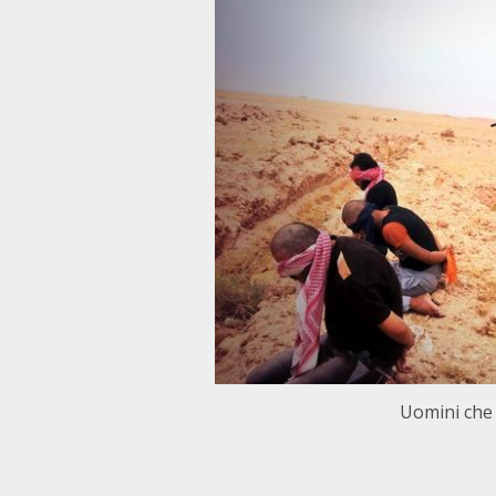
Uomini che 