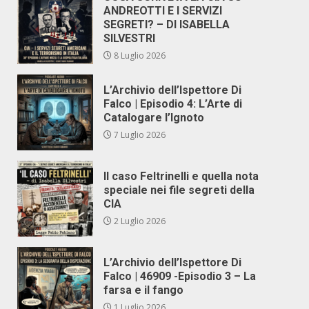
ANDREOTTI E I SERVIZI
SEGRETI? – DI ISABELLA
SILVESTRI
8 Luglio 2026
L’Archivio dell’Ispettore Di
Falco | Episodio 4: L’Arte di
Catalogare l’Ignoto
7 Luglio 2026
Il caso Feltrinelli e quella nota
speciale nei file segreti della
CIA
2 Luglio 2026
L’Archivio dell’Ispettore Di
Falco | 46909 -Episodio 3 – La
farsa e il fango
1 Luglio 2026