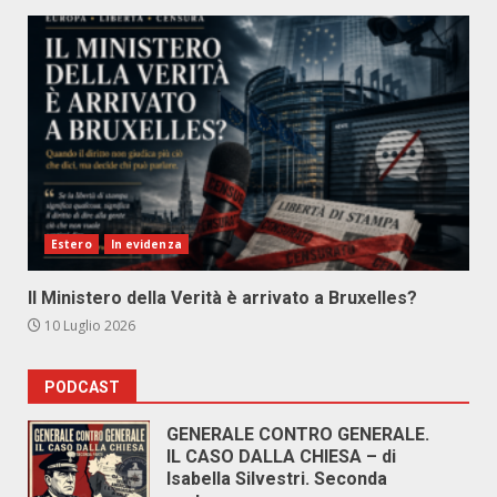
Estero
In evidenza
Il Ministero della Verità è arrivato a Bruxelles?
10 Luglio 2026
PODCAST
GENERALE CONTRO GENERALE.
IL CASO DALLA CHIESA – di
Isabella Silvestri. Seconda