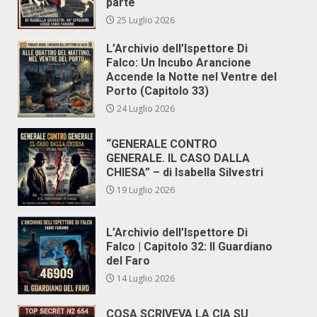
parte
25 Luglio 2026
L’Archivio dell’Ispettore Di
Falco: Un Incubo Arancione
Accende la Notte nel Ventre del
Porto (Capitolo 33)
24 Luglio 2026
“GENERALE CONTRO
GENERALE. IL CASO DALLA
CHIESA” – di Isabella Silvestri
19 Luglio 2026
L’Archivio dell’Ispettore Di
Falco | Capitolo 32: Il Guardiano
del Faro
14 Luglio 2026
COSA SCRIVEVA LA CIA SU