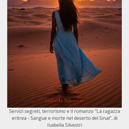
Servizi segreti, terrorismo e il romanzo "La ragazza
eritrea - Sangue e morte nel deserto del Sinai", di
Isabella Silvestri