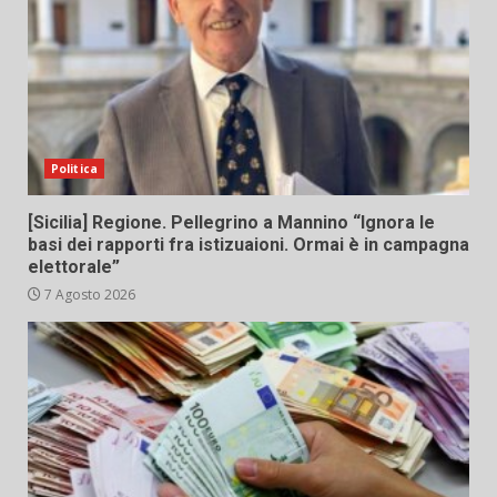
Politica
[Sicilia] Regione. Pellegrino a Mannino “Ignora le
basi dei rapporti fra istizuaioni. Ormai è in campagna
elettorale”
7 Agosto 2026