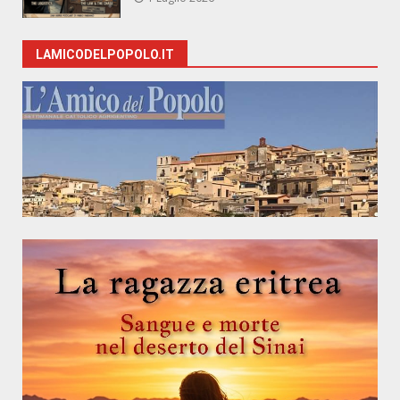
LAMICODELPOPOLO.IT