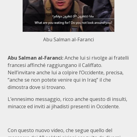
Abu Salman al-Faranci
Abu Salman al-Faranci:
Anche lui si rivolge ai fratelli
francesi affinché raggiungano il Califfato.
Nell’invitare anche lui a colpire l’Occidente, precisa,
“anche se non potete venire qui in Iraq” il che
dimostra dove si trovano.
L’ennesimo messaggio, ricco anche questo di insulti,
minacce ed inviti ai jihadisti presenti in Occidente.
Con questo nuovo video, che segue quello del