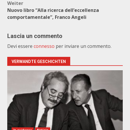
Weiter
Nuovo libro “Alla ricerca dell’eccellenza
comportamentale”, Franco Angeli
Lascia un commento
Devi essere
connesso
per inviare un commento.
VERWANDTE GESCHICHTEN