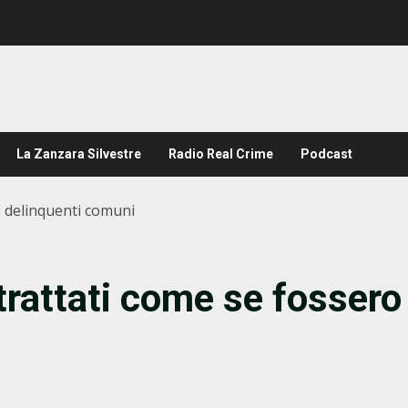
La Zanzara Silvestre
Radio Real Crime
Podcast
ro delinquenti comuni
 trattati come se fossero