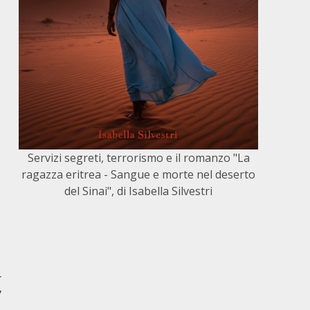
Servizi segreti, terrorismo e il romanzo "La
ragazza eritrea - Sangue e morte nel deserto
del Sinai", di Isabella Silvestri
r
”