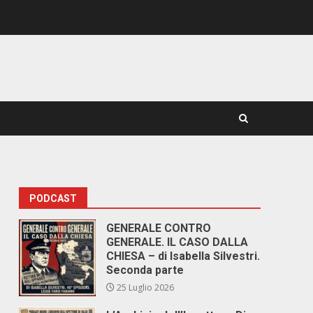
PODCAST
GENERALE CONTRO
GENERALE. IL CASO DALLA
CHIESA – di Isabella Silvestri.
Seconda parte
25 Luglio 2026