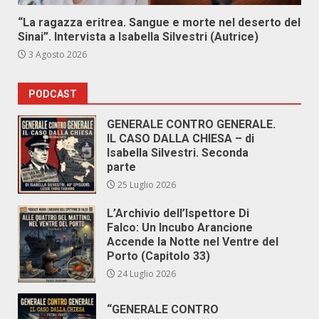
“La ragazza eritrea. Sangue e morte nel deserto del
Sinai”. Intervista a Isabella Silvestri (Autrice)
3 Agosto 2026
PODCAST
GENERALE CONTRO GENERALE.
IL CASO DALLA CHIESA – di
Isabella Silvestri. Seconda
parte
25 Luglio 2026
L’Archivio dell’Ispettore Di
Falco: Un Incubo Arancione
Accende la Notte nel Ventre del
Porto (Capitolo 33)
24 Luglio 2026
“GENERALE CONTRO