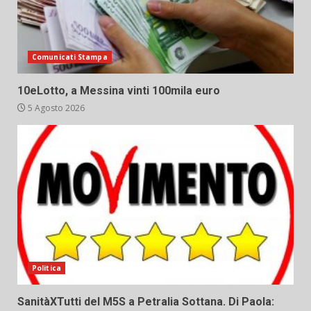
Comunicati Stampa
10eLotto, a Messina vinti 100mila euro
5 Agosto 2026
Politica
SanitàXTutti del M5S a Petralia Sottana. Di Paola: