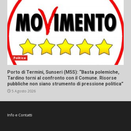
Politica
Porto di Termini, Sunseri (M5S): “Basta polemiche,
Tardino torni al confronto con il Comune. Risorse
pubbliche non siano strumento di pressione politica”
5 Agosto 2026
Info e Contatti