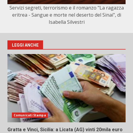
Servizi segreti, terrorismo e il romanzo "La ragazza
eritrea - Sangue e morte nel deserto del Sinai", di
Isabella Silvestri
LEGGI ANCHE
Comunicati Stampa
Gratta e Vinci, Sicilia: a Licata (AG) vinti 20mila euro