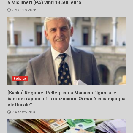
a Misilmeri (PA) vinti 13.500 euro
7 Agosto 2026
Politica
[Sicilia] Regione. Pellegrino a Mannino “Ignora le
basi dei rapporti fra istizuaioni. Ormai è in campagna
elettorale”
7 Agosto 2026