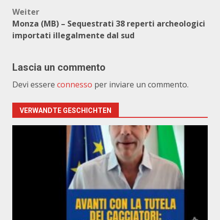
Weiter
Monza (MB) – Sequestrati 38 reperti archeologici
importati illegalmente dal sud
Lascia un commento
Devi essere
connesso
per inviare un commento.
VERWANDTE GESCHICHTEN