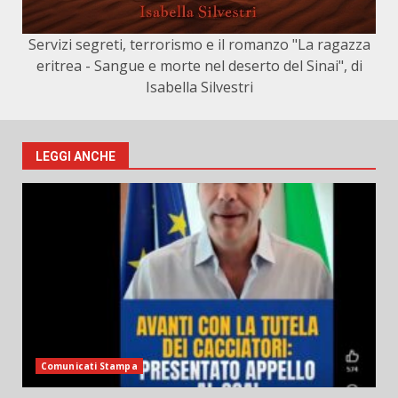
Servizi segreti, terrorismo e il romanzo "La ragazza
eritrea - Sangue e morte nel deserto del Sinai", di
Isabella Silvestri
LEGGI ANCHE
Comunicati Stampa