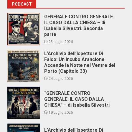
PODCAST
GENERALE CONTRO GENERALE.
IL CASO DALLA CHIESA – di
Isabella Silvestri. Seconda
parte
25 Luglio 2026
L’Archivio dell’Ispettore Di
Falco: Un Incubo Arancione
Accende la Notte nel Ventre del
Porto (Capitolo 33)
24 Luglio 2026
“GENERALE CONTRO
GENERALE. IL CASO DALLA
CHIESA” – di Isabella Silvestri
19 Luglio 2026
L’Archivio dell’Ispettore Di