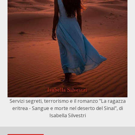
Servizi segreti, terrorismo e il romanzo "La ragazza
eritrea - Sangue e morte nel deserto del Sinai", di
Isabella Silvestri