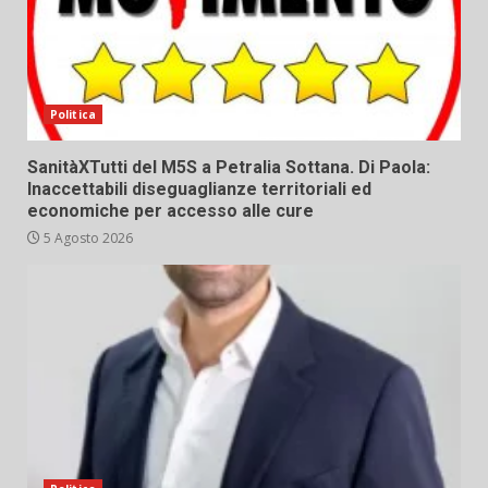
Politica
SanitàXTutti del M5S a Petralia Sottana. Di Paola:
Inaccettabili diseguaglianze territoriali ed
economiche per accesso alle cure
5 Agosto 2026