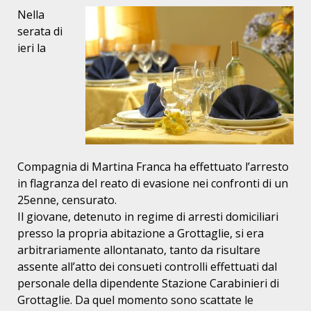
Nella
serata di
ieri la
Compagnia di Martina Franca ha effettuato l’arresto
in flagranza del reato di evasione nei confronti di un
25enne, censurato.
Il giovane, detenuto in regime di arresti domiciliari
presso la propria abitazione a Grottaglie, si era
arbitrariamente allontanato, tanto da risultare
assente all’atto dei consueti controlli effettuati dal
personale della dipendente Stazione Carabinieri di
Grottaglie. Da quel momento sono scattate le