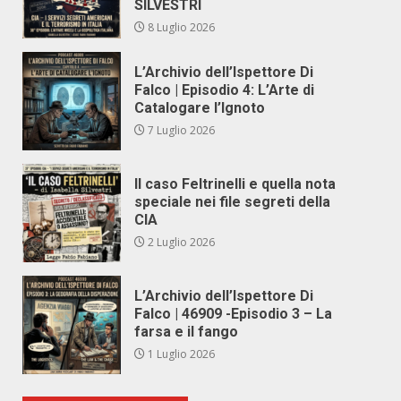
SILVESTRI
8 Luglio 2026
L’Archivio dell’Ispettore Di
Falco | Episodio 4: L’Arte di
Catalogare l’Ignoto
7 Luglio 2026
Il caso Feltrinelli e quella nota
speciale nei file segreti della
CIA
2 Luglio 2026
L’Archivio dell’Ispettore Di
Falco | 46909 -Episodio 3 – La
farsa e il fango
1 Luglio 2026