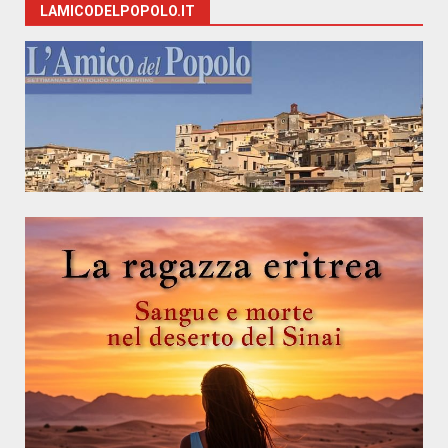
LAMICODELPOPOLO.IT