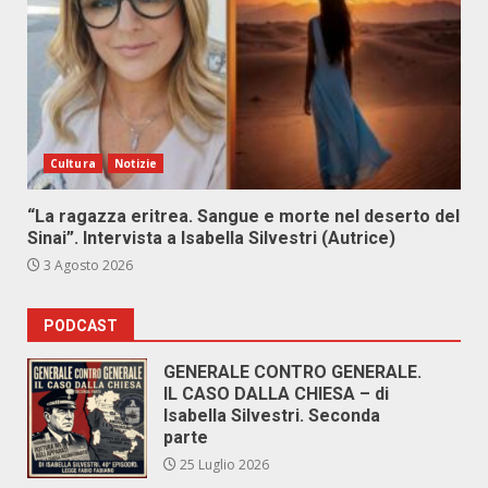
Cultura
Notizie
“La ragazza eritrea. Sangue e morte nel deserto del
Sinai”. Intervista a Isabella Silvestri (Autrice)
3 Agosto 2026
PODCAST
GENERALE CONTRO GENERALE.
IL CASO DALLA CHIESA – di
Isabella Silvestri. Seconda
parte
25 Luglio 2026