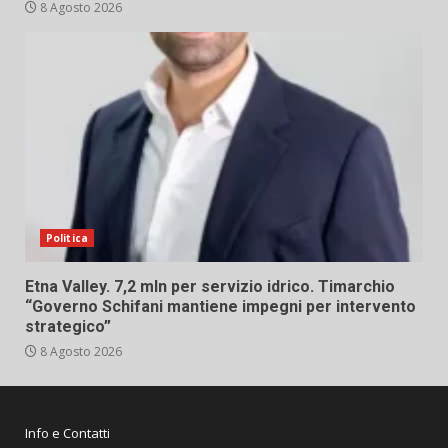
8 Agosto 2026
Politica
Etna Valley. 7,2 mln per servizio idrico. Timarchio
“Governo Schifani mantiene impegni per intervento
strategico”
8 Agosto 2026
Info e Contatti