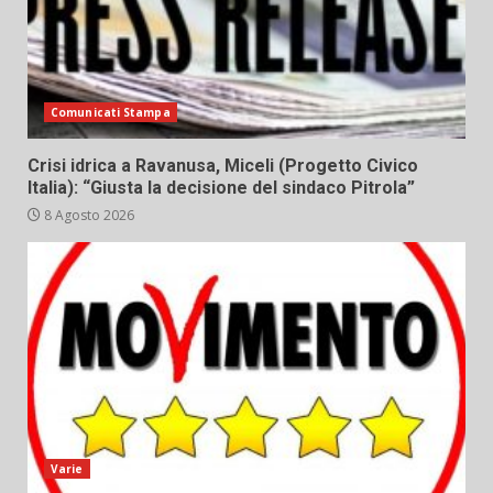
Comunicati Stampa
Crisi idrica a Ravanusa, Miceli (Progetto Civico
Italia): “Giusta la decisione del sindaco Pitrola”
8 Agosto 2026
Varie