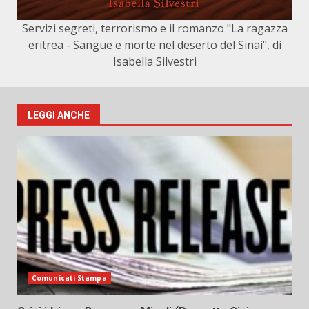
Servizi segreti, terrorismo e il romanzo "La ragazza
eritrea - Sangue e morte nel deserto del Sinai", di
Isabella Silvestri
LEGGI ANCHE
Comunicati Stampa