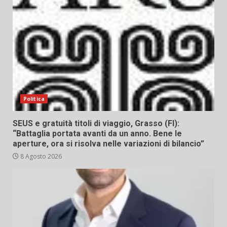
Politica
SEUS e gratuità titoli di viaggio, Grasso (FI):
“Battaglia portata avanti da un anno. Bene le
aperture, ora si risolva nelle variazioni di bilancio”
8 Agosto 2026