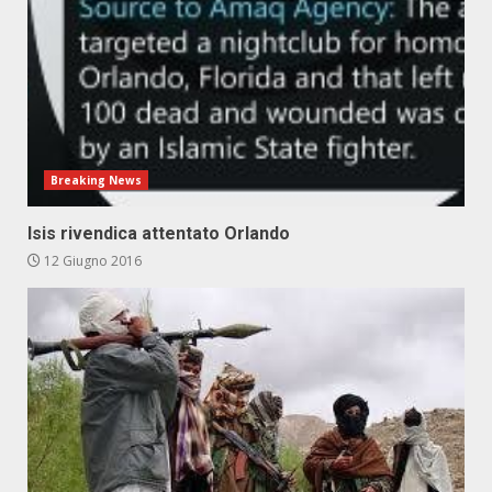
Breaking News
Isis rivendica attentato Orlando
12 Giugno 2016