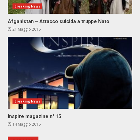
Breaking News
Afganistan – Attacco suicida a truppe Nato
21 Maggio 2016
Breaking News
Inspire magazine n° 15
14 Maggio 2016