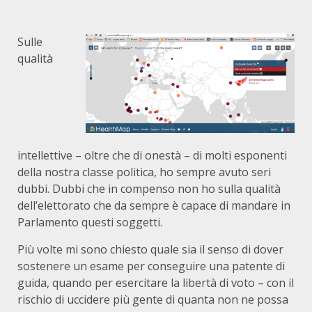
Sulle
qualità
intellettive – oltre che di onestà – di molti esponenti
della nostra classe politica, ho sempre avuto seri
dubbi. Dubbi che in compenso non ho sulla qualità
dell’elettorato che da sempre è capace di mandare in
Parlamento questi soggetti.
Più volte mi sono chiesto quale sia il senso di dover
sostenere un esame per conseguire una patente di
guida, quando per esercitare la libertà di voto – con il
rischio di uccidere più gente di quanta non ne possa