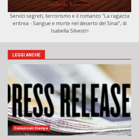
Servizi segreti, terrorismo e il romanzo "La ragazza
eritrea - Sangue e morte nel deserto del Sinai", di
Isabella Silvestri
LEGGI ANCHE
Comunicati Stampa