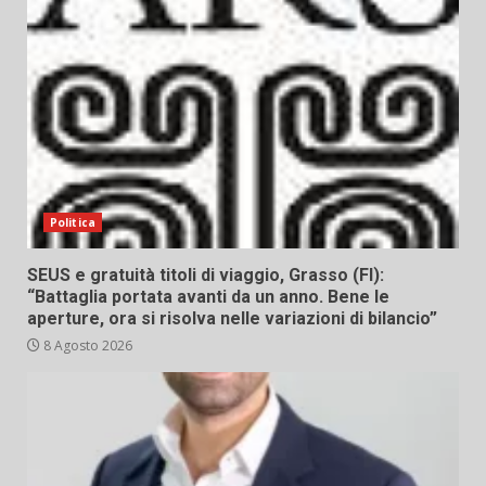
Politica
SEUS e gratuità titoli di viaggio, Grasso (FI):
“Battaglia portata avanti da un anno. Bene le
aperture, ora si risolva nelle variazioni di bilancio”
8 Agosto 2026