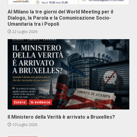
Al Milano la tre giorni del World Meeting per il
Dialogo, la Parola e la Comunicazione Socio-
Umanitaria tra i Popoli
22 Luglio 2026
Estero
In evidenza
Il Ministero della Verità è arrivato a Bruxelles?
10 Luglio 2026