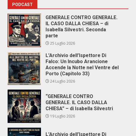
PODCAST
GENERALE CONTRO GENERALE.
IL CASO DALLA CHIESA – di
Isabella Silvestri. Seconda
parte
25 Luglio 2026
L’Archivio dell’Ispettore Di
Falco: Un Incubo Arancione
Accende la Notte nel Ventre del
Porto (Capitolo 33)
24 Luglio 2026
“GENERALE CONTRO
GENERALE. IL CASO DALLA
CHIESA” – di Isabella Silvestri
19 Luglio 2026
L’Archivio dell’Ispettore Di