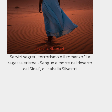
Servizi segreti, terrorismo e il romanzo "La
ragazza eritrea - Sangue e morte nel deserto
del Sinai", di Isabella Silvestri