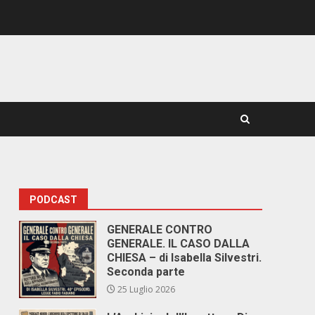
PODCAST
GENERALE CONTRO
GENERALE. IL CASO DALLA
CHIESA – di Isabella Silvestri.
Seconda parte
25 Luglio 2026