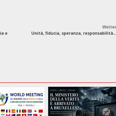
Weite
ia e
Unità, fiducia, speranza, responsabilità