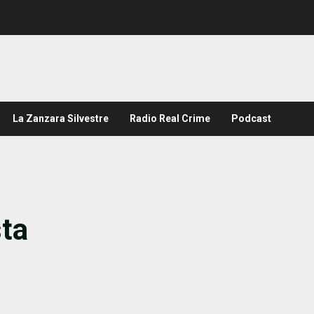
La Zanzara Silvestre
Radio Real Crime
Podcast
sta