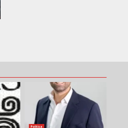
Politica