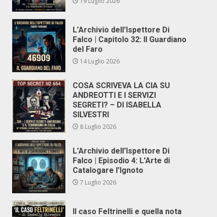
19 Luglio 2026
L’Archivio dell’Ispettore Di
Falco | Capitolo 32: Il Guardiano
del Faro
14 Luglio 2026
COSA SCRIVEVA LA CIA SU
ANDREOTTI E I SERVIZI
SEGRETI? – DI ISABELLA
SILVESTRI
8 Luglio 2026
L’Archivio dell’Ispettore Di
Falco | Episodio 4: L’Arte di
Catalogare l’Ignoto
7 Luglio 2026
Il caso Feltrinelli e quella nota