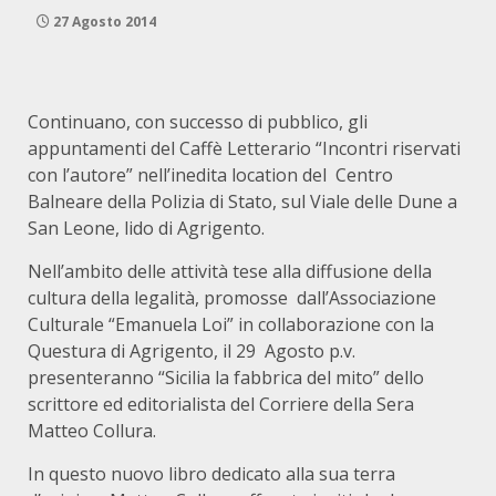
27 Agosto 2014
Continuano, con successo di pubblico, gli
appuntamenti del Caffè Letterario “Incontri riservati
con l’autore” nell’inedita location del Centro
Balneare della Polizia di Stato, sul Viale delle Dune a
San Leone, lido di Agrigento.
Nell’ambito delle attività tese alla diffusione della
cultura della legalità, promosse dall’Associazione
Culturale “Emanuela Loi” in collaborazione con la
Questura di Agrigento, il 29 Agosto p.v.
presenteranno “Sicilia la fabbrica del mito” dello
scrittore ed editorialista del Corriere della Sera
Matteo Collura.
In questo nuovo libro dedicato alla sua terra