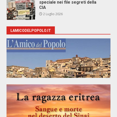
speciale nei file segreti della
CIA
2 Luglio 2026
LAMICODELPOPOLO.IT