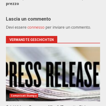
prezzo
Lascia un commento
Devi essere
connesso
per inviare un commento.
VERWANDTE GESCHICHTEN
Comunicati Stampa