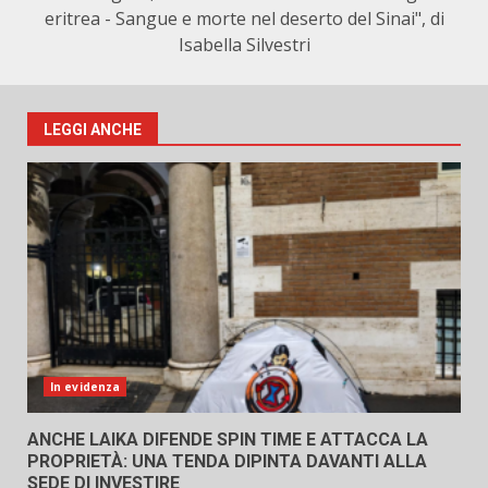
eritrea - Sangue e morte nel deserto del Sinai", di
Isabella Silvestri
LEGGI ANCHE
In evidenza
ANCHE LAIKA DIFENDE SPIN TIME E ATTACCA LA
PROPRIETÀ: UNA TENDA DIPINTA DAVANTI ALLA
SEDE DI INVESTIRE