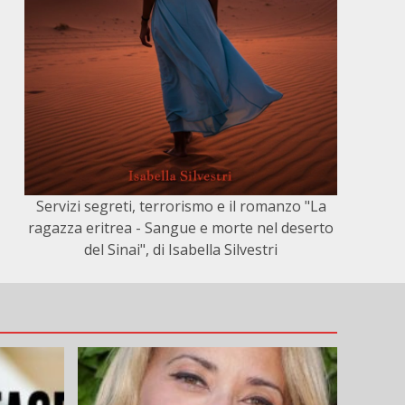
Servizi segreti, terrorismo e il romanzo "La
ragazza eritrea - Sangue e morte nel deserto
del Sinai", di Isabella Silvestri