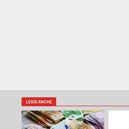
LEGGI ANCHE