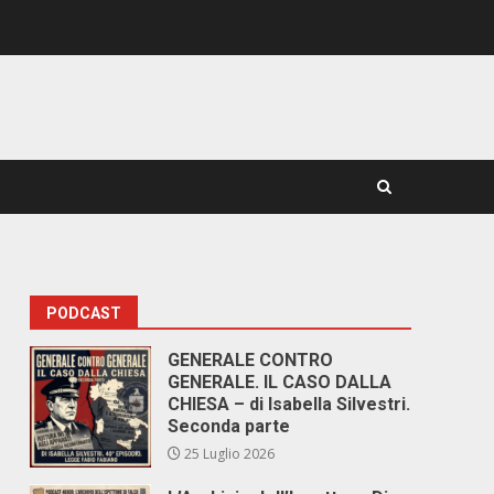
PODCAST
GENERALE CONTRO
GENERALE. IL CASO DALLA
CHIESA – di Isabella Silvestri.
Seconda parte
25 Luglio 2026