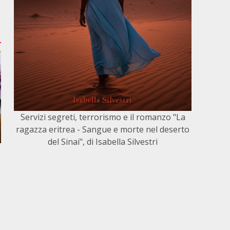
Servizi segreti, terrorismo e il romanzo "La
ragazza eritrea - Sangue e morte nel deserto
del Sinai", di Isabella Silvestri