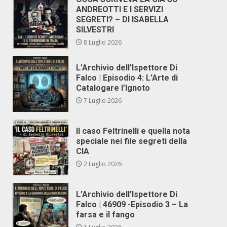
ANDREOTTI E I SERVIZI
SEGRETI? – DI ISABELLA
SILVESTRI
8 Luglio 2026
L’Archivio dell’Ispettore Di
Falco | Episodio 4: L’Arte di
Catalogare l’Ignoto
7 Luglio 2026
Il caso Feltrinelli e quella nota
speciale nei file segreti della
CIA
2 Luglio 2026
L’Archivio dell’Ispettore Di
Falco | 46909 -Episodio 3 – La
farsa e il fango