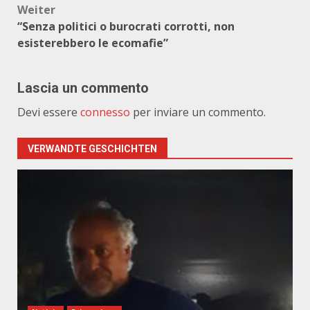
Weiter
“Senza politici o burocrati corrotti, non
esisterebbero le ecomafie”
Lascia un commento
Devi essere
connesso
per inviare un commento.
VERWANDTE GESCHICHTEN