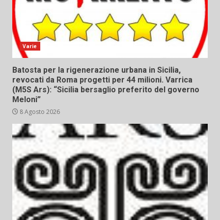
Varie
Batosta per la rigenerazione urbana in Sicilia,
revocati da Roma progetti per 44 milioni. Varrica
(M5S Ars): “Sicilia bersaglio preferito del governo
Meloni”
8 Agosto 2026