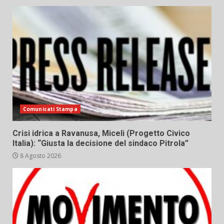
Comunicati Stampa
Crisi idrica a Ravanusa, Miceli (Progetto Civico
Italia): “Giusta la decisione del sindaco Pitrola”
8 Agosto 2026