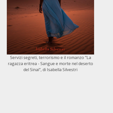
Servizi segreti, terrorismo e il romanzo "La
ragazza eritrea - Sangue e morte nel deserto
del Sinai", di Isabella Silvestri